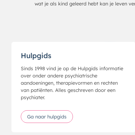
wat je als kind geleerd hebt kan je leven v
Hulpgids
Sinds 1998 vind je op de Hulpgids informatie
over onder andere psychiatrische
aandoeningen, therapievormen en rechten
van patiënten. Alles geschreven door een
psychiater.
Ga naar hulpgids