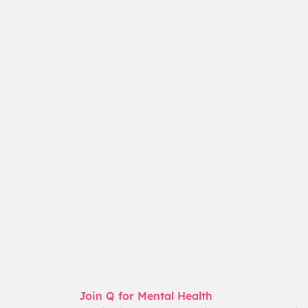
Join Q for Mental Health