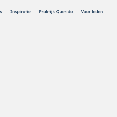
s
Inspiratie
Praktijk Querido
Voor leden