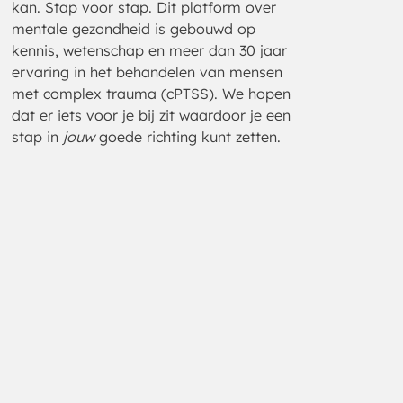
kan. Stap voor stap. Dit platform over
mentale gezondheid is gebouwd op
kennis, wetenschap en meer dan 30 jaar
ervaring in het behandelen van mensen
met complex trauma (cPTSS). We hopen
dat er iets voor je bij zit waardoor je een
stap in
jouw
goede richting kunt zetten.