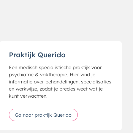
Praktijk Querido
Een medisch specialistische praktijk voor
psychiatrie & vaktherapie. Hier vind je
informatie over behandelingen, specialisaties
en werkwijze, zodat je precies weet wat je
kunt verwachten.
Ga naar praktijk Querido