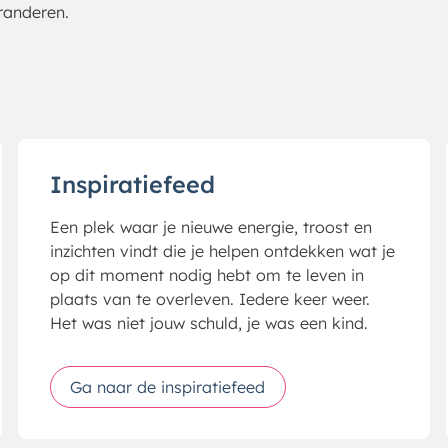
eranderen.
Inspiratiefeed
Een plek waar je nieuwe energie, troost en
inzichten vindt die je helpen ontdekken wat je
op dit moment nodig hebt om te leven in
plaats van te overleven. Iedere keer weer.
Het was niet jouw schuld, je was een kind.
Ga naar de inspiratiefeed