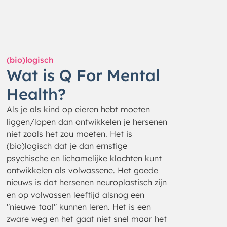
(bio)logisch
Wat is Q For Mental
Health?
Als je als kind op eieren hebt moeten
liggen/lopen dan ontwikkelen je hersenen
niet zoals het zou moeten. Het is
(bio)logisch dat je dan ernstige
psychische en lichamelijke klachten kunt
ontwikkelen als volwassene. Het goede
nieuws is dat hersenen neuroplastisch zijn
en op volwassen leeftijd alsnog een
"nieuwe taal" kunnen leren. Het is een
zware weg en het gaat niet snel maar het