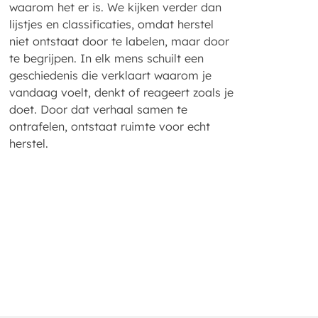
waarom het er is. We kijken verder dan
lijstjes en classificaties, omdat herstel
niet ontstaat door te labelen, maar door
te begrijpen. In elk mens schuilt een
geschiedenis die verklaart waarom je
vandaag voelt, denkt of reageert zoals je
doet. Door dat verhaal samen te
ontrafelen, ontstaat ruimte voor echt
herstel.