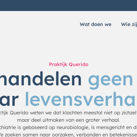
Wat doen we
Wie zi
Praktijk Querido
ehandelen
geen 
ar
levensverha
ktijk Querido weten we dat klachten meestal niet op zichzel
maar deel uitmaken van een groter verhaal.
hiatrie is gebaseerd op neurobiologie, is mensgericht en 
e zoeken samen naar oorzaken, verbanden en betekenisse