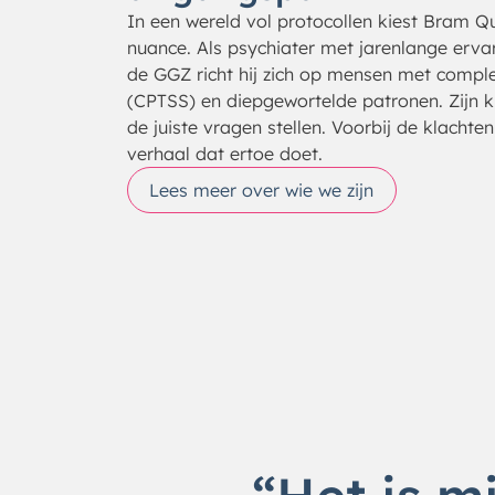
In een wereld vol protocollen kiest Bram Q
nuance. Als psychiater met jarenlange erva
de GGZ richt hij zich op mensen met compl
(CPTSS) en diepgewortelde patronen. Zijn kr
de juiste vragen stellen. Voorbij de klachten
verhaal dat ertoe doet.
Lees meer over wie we zijn