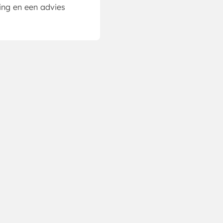
ing en een advies