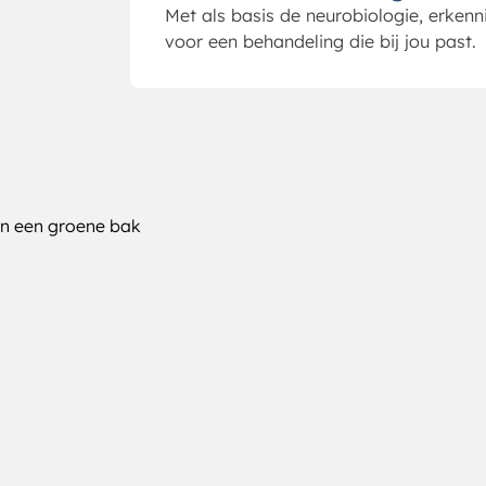
Met als basis de neurobiologie, erkenn
voor een behandeling die bij jou past.