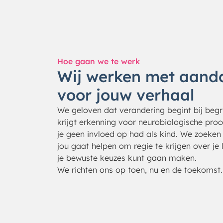
Hoe gaan we te werk
Wij werken met aand
voor jouw verhaal
We geloven dat verandering begint bij begri
krijgt erkenning voor neurobiologische pro
je geen invloed op had als kind. We zoeken 
jou gaat helpen om regie te krijgen over je
je bewuste keuzes kunt gaan maken.
We richten ons op toen, nu en de toekomst.