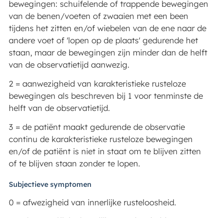
bewegingen: schuifelende of trappende bewegingen
van de benen/voeten of zwaaien met een been
tijdens het zitten en/of wiebelen van de ene naar de
andere voet of 'lopen op de plaats' gedurende het
staan, maar de bewegingen zijn minder dan de helft
van de observatietijd aanwezig.
2 = aanwezigheid van karakteristieke rusteloze
bewegingen als beschreven bij 1 voor tenminste de
helft van de observatietijd.
3 = de patiënt maakt gedurende de observatie
continu de karakteristieke rusteloze bewegingen
en/of de patiënt is niet in staat om te blijven zitten
of te blijven staan zonder te lopen.
Subjectieve symptomen
0 = afwezigheid van innerlijke rusteloosheid.