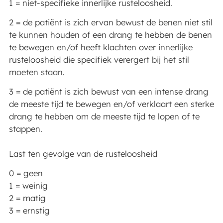
1 = niet-specifieke innerlijke rusteloosheid.
2 = de patiënt is zich ervan bewust de benen niet stil
te kunnen houden of een drang te hebben de benen
te bewegen en/of heeft klachten over innerlijke
rusteloosheid die specifiek verergert bij het stil
moeten staan.
3 = de patiënt is zich bewust van een intense drang
de meeste tijd te bewegen en/of verklaart een sterke
drang te hebben om de meeste tijd te lopen of te
stappen.
Last ten gevolge van de rusteloosheid
0 = geen
1 = weinig
2 = matig
3 = ernstig