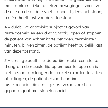
met karakteristieke rusteloze bewegingen, zoals van
de ene op de andere voet stappen tijdens het staan;
patiënt heeft last van deze toestand.
4 = duidelijke acathisie: subjectief gevoel van
rusteloosheid en een dwangmatig lopen of stappen;
de patiënt kan echter korte perioden, tenminste 5
minuten, blijven zitten; de patiënt heeft duidelijk last
van deze toestand.
5 = ernstige acathisie: de patiënt meldt een sterke
drang om de meeste tijd op en neer te lopen en is
niet in staat om langer dan enkele minuten te zitten
of te liggen; de patiënt ervaart continu
rusteloosheid, die ernstige last veroorzaakt en
gepaard gaat met slapeloosheid.