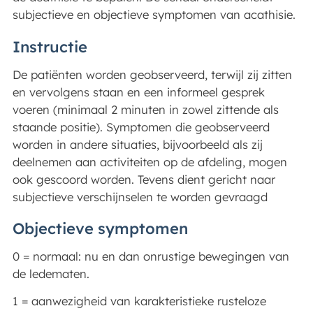
subjectieve en objectieve symptomen van acathisie.
Instructie
De patiënten worden geobserveerd, terwijl zij zitten
en vervolgens staan en een informeel gesprek
voeren (minimaal 2 minuten in zowel zittende als
staande positie). Symptomen die geobserveerd
worden in andere situaties, bijvoorbeeld als zij
deelnemen aan activiteiten op de afdeling, mogen
ook gescoord worden. Tevens dient gericht naar
subjectieve verschijnselen te worden gevraagd
Objectieve symptomen
0 = normaal: nu en dan onrustige bewegingen van
de ledematen.
1 = aanwezigheid van karakteristieke rusteloze