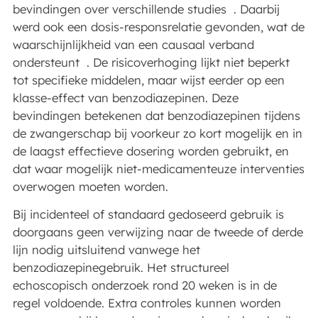
bevindingen over verschillende studies . Daarbij
werd ook een dosis-responsrelatie gevonden, wat de
waarschijnlijkheid van een causaal verband
ondersteunt . De risicoverhoging lijkt niet beperkt
tot specifieke middelen, maar wijst eerder op een
klasse-effect van benzodiazepinen. Deze
bevindingen betekenen dat benzodiazepinen tijdens
de zwangerschap bij voorkeur zo kort mogelijk en in
de laagst effectieve dosering worden gebruikt, en
dat waar mogelijk niet-medicamenteuze interventies
overwogen moeten worden.
Bij incidenteel of standaard gedoseerd gebruik is
doorgaans geen verwijzing naar de tweede of derde
lijn nodig uitsluitend vanwege het
benzodiazepinegebruik. Het structureel
echoscopisch onderzoek rond 20 weken is in de
regel voldoende. Extra controles kunnen worden