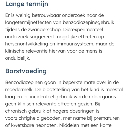
Lange termijn
Er is weinig betrouwbaar onderzoek naar de
langetermijneffecten van benzodiazepinegebruik
tijdens de zwangerschap. Dierexperimenteel
onderzoek suggereert mogelijke effecten op
hersenontwikkeling en immuunsysteem, maar de
klinische relevantie hiervan voor de mens is
onduidelijk.
Borstvoeding
Benzodiazepinen gaan in beperkte mate over in de
moedermelk. De blootstelling van het kind is meestal
laag en bij incidenteel gebruik worden doorgaans
geen klinisch relevante effecten gezien. Bij
chronisch gebruik of hogere doseringen is
voorzichtigheid geboden, met name bij prematuren
of kwetsbare neonaten. Middelen met een korte