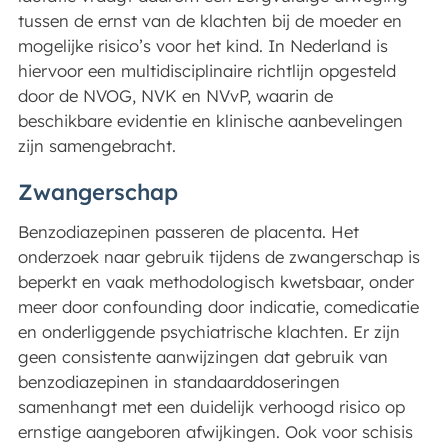
tussen de ernst van de klachten bij de moeder en
mogelijke risico’s voor het kind. In Nederland is
hiervoor een multidisciplinaire richtlijn opgesteld
door de NVOG, NVK en NVvP, waarin de
beschikbare evidentie en klinische aanbevelingen
zijn samengebracht.
Zwangerschap
Benzodiazepinen passeren de placenta. Het
onderzoek naar gebruik tijdens de zwangerschap is
beperkt en vaak methodologisch kwetsbaar, onder
meer door confounding door indicatie, comedicatie
en onderliggende psychiatrische klachten. Er zijn
geen consistente aanwijzingen dat gebruik van
benzodiazepinen in standaarddoseringen
samenhangt met een duidelijk verhoogd risico op
ernstige aangeboren afwijkingen. Ook voor schisis