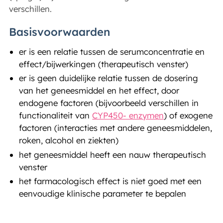
verschillen.
Basisvoorwaarden
er is een relatie tussen de serumconcentratie en
effect/bijwerkingen (therapeutisch venster)
er is geen duidelijke relatie tussen de dosering
van het geneesmiddel en het effect, door
endogene factoren (bijvoorbeeld verschillen in
functionaliteit van
CYP450- enzymen
) of exogene
factoren (interacties met andere geneesmiddelen,
roken, alcohol en ziekten)
het geneesmiddel heeft een nauw therapeutisch
venster
het farmacologisch effect is niet goed met een
eenvoudige klinische parameter te bepalen