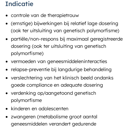
Indicatie
controle van de therapietrouw
(ernstige) bijwerkingen bij relatief lage dosering
(ook ter uitsluiting van genetisch polymorfisme)
partiële/non-respons bij maximaal geregistreerde
dosering (ook ter uitsluiting van genetisch
polymorfisme)
vermoeden van geneesmiddeleninteracties
relapse-preventie bij langdurige behandeling
verslechtering van het klinisch beeld ondanks
goede compliance en adequate dosering
verdenking op/aangetoond genetisch
polymorfisme
kinderen en adolescenten
zwangeren (metabolisme groot aantal
geneesmiddelen verandert gedurende