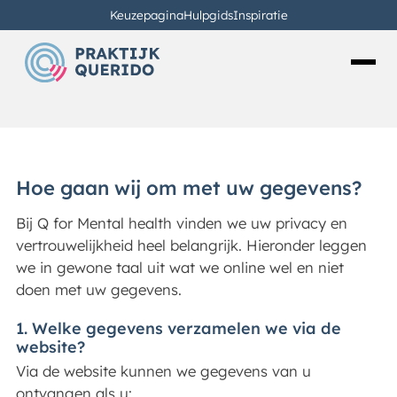
Keuzepagina
Hulpgids
Inspiratie
Algemene voorwaarden
Hoe gaan wij om met uw gegevens?
Bij Q for Mental health vinden we uw privacy en
vertrouwelijkheid heel belangrijk. Hieronder leggen
we in gewone taal uit wat we online wel en niet
doen met uw gegevens.
1. Welke gegevens verzamelen we via de
website?
Via de website kunnen we gegevens van u
ontvangen als u: