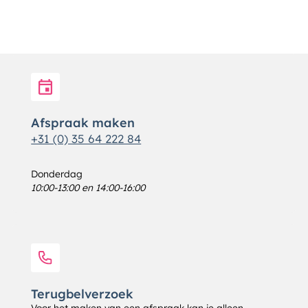
Afspraak maken
+31 (0) 35 64 222 84
Donderdag
10:00-13:00 en 14:00-16:00
Terugbelverzoek
Voor het maken van een afspraak kan je alleen