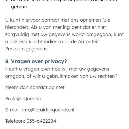
gebruik.
U kunt hiervoor contact met ons opnemen (zie
hieronder). Als u van mening bent dat er niet
zorgvuldig met uw gegevens wordt omgegaan, kunt
u ook een klacht indienen bij de Autoriteit
Persoonsgegevens.
8. Vragen over privacy?
Heeft u vragen over hoe wij met uw gegevens
omgaan, of wilt u gebruikmaken van uw rechten?
Neem dan contact op met:
Praktijk Querido
E-mail: info@praktijkquerido.nl
Telefoon: 035-6422284