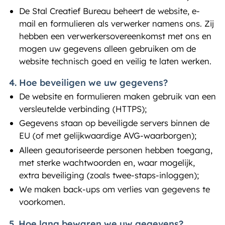
De Stal Creatief Bureau beheert de website, e-
mail en formulieren als verwerker namens ons. Zij
hebben een verwerkersovereenkomst met ons en
mogen uw gegevens alleen gebruiken om de
website technisch goed en veilig te laten werken.
4. Hoe beveiligen we uw gegevens?
De website en formulieren maken gebruik van een
versleutelde verbinding (HTTPS);
Gegevens staan op beveiligde servers binnen de
EU (of met gelijkwaardige AVG-waarborgen);
Alleen geautoriseerde personen hebben toegang,
met sterke wachtwoorden en, waar mogelijk,
extra beveiliging (zoals twee-staps-inloggen);
We maken back-ups om verlies van gegevens te
voorkomen.
5. Hoe lang bewaren we uw gegevens?