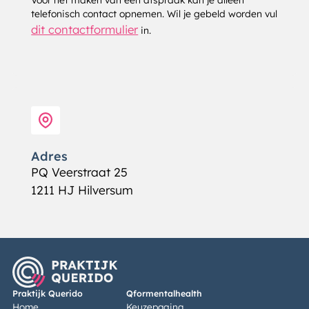
telefonisch contact opnemen. Wil je gebeld worden vul
dit contactformulier
in.
Adres
PQ Veerstraat 25
1211 HJ Hilversum
Praktijk Querido
Qformentalhealth
Home
Keuzepagina