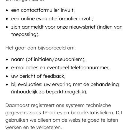
een contactformulier invult;
een online evaluatieformulier invult;
zich aanmeldt voor onze nieuwsbrief (indien van
toepassing).
Het gaat dan bijvoorbeeld om:
naam (of initialen/pseudoniem),
e-mailadres en eventueel telefoonnummer,
uw bericht of feedback,
bij evaluaties: uw ervaring met de behandeling
(inhoudelijk zo beperkt mogelijk).
Daarnaast registreert ons systeem technische
gegevens zoals IP-adres en bezoekstatistieken. Dit
gebruiken we alleen om de website goed te laten
werken en te verbeteren.