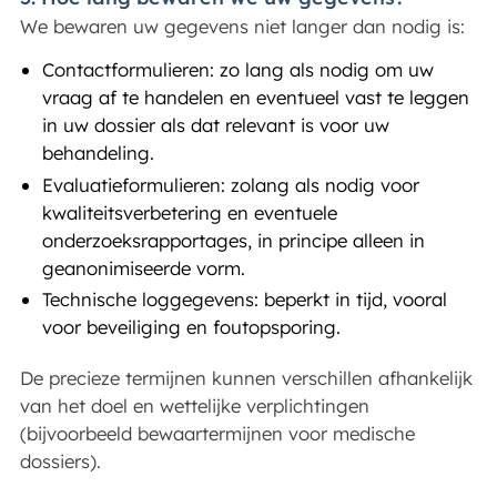
We bewaren uw gegevens niet langer dan nodig is:
Contactformulieren: zo lang als nodig om uw
vraag af te handelen en eventueel vast te leggen
in uw dossier als dat relevant is voor uw
behandeling.
Evaluatieformulieren: zolang als nodig voor
kwaliteitsverbetering en eventuele
onderzoeksrapportages, in principe alleen in
geanonimiseerde vorm.
Technische loggegevens: beperkt in tijd, vooral
voor beveiliging en foutopsporing.
De precieze termijnen kunnen verschillen afhankelijk
van het doel en wettelijke verplichtingen
(bijvoorbeeld bewaartermijnen voor medische
dossiers).