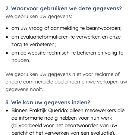
2. Waarvoor gebruiken we deze gegevens?
We gebruiken uw gegevens:
om uw vraag of aanmelding te beantwoorden;
om evaluatieformulieren te verwerken en onze
zorg te verbeteren;
om de website technisch te beheren en veilig te
houden.
We gebruiken uw gegevens niet voor reclame of
andere commerciële doeleinden en we verkopen uw
gegevens nooit.
3. Wie kan uw gegevens inzien?
Binnen Praktijk Querido: alleen medewerkers die
de informatie nodig hebben voor hun werk
(bijvoorbeeld voor het beantwoorden van uw
bericht of het verwerken van een evaluatie).