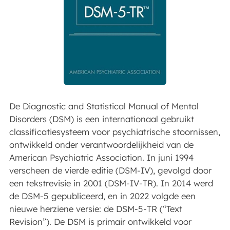
De Diagnostic and Statistical Manual of Mental
Disorders (DSM) is een internationaal gebruikt
classificatiesysteem voor psychiatrische stoornissen,
ontwikkeld onder verantwoordelijkheid van de
American Psychiatric Association. In juni 1994
verscheen de vierde editie (DSM-IV), gevolgd door
een tekstrevisie in 2001 (DSM-IV-TR). In 2014 werd
de DSM-5 gepubliceerd, en in 2022 volgde een
nieuwe herziene versie: de DSM-5-TR (“Text
Revision”). De DSM is primair ontwikkeld voor