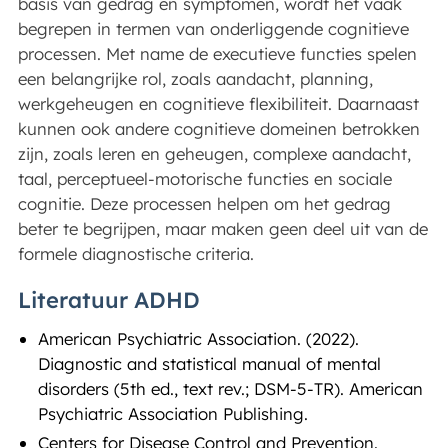
basis van gedrag en symptomen, wordt het vaak
begrepen in termen van onderliggende cognitieve
processen. Met name de executieve functies spelen
een belangrijke rol, zoals aandacht, planning,
werkgeheugen en cognitieve flexibiliteit. Daarnaast
kunnen ook andere cognitieve domeinen betrokken
zijn, zoals leren en geheugen, complexe aandacht,
taal, perceptueel-motorische functies en sociale
cognitie. Deze processen helpen om het gedrag
beter te begrijpen, maar maken geen deel uit van de
formele diagnostische criteria.
Literatuur ADHD
American Psychiatric Association. (2022).
Diagnostic and statistical manual of mental
disorders (5th ed., text rev.; DSM-5-TR). American
Psychiatric Association Publishing.
Centers for Disease Control and Prevention.