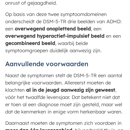
onrust of gejaagdheid.
Op basis van deze twee symptoomdomeinen
onderscheidt de DSM-5-TR drie beelden van ADHD:
een
overwegend onoplettend beeld
, een
overwegend hyperactief-impulsief beeld
en een
gecombineerd beeld
, waarbij beide
symptoomgroepen duidelijk aanwezig zijn.
Aanvullende voorwaarden
Naast de symptomen stelt de DSM-5-TR een aantal
belangrijke voorwaarden. Allereerst moeten de
klachten
al in de jeugd aanwezig zijn geweest
,
vóór het twaalfde levensjaar. Dat betekent niet dat
er toen al een diagnose moet zijn gesteld, maar wel
dat de kenmerken in enige vorm herkenbaar waren.
Daarnaast moeten de symptomen zich voordoen in