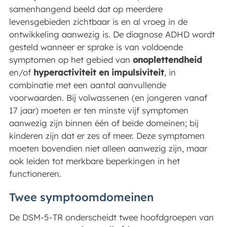
samenhangend beeld dat op meerdere
levensgebieden zichtbaar is en al vroeg in de
ontwikkeling aanwezig is. De diagnose ADHD wordt
gesteld wanneer er sprake is van voldoende
symptomen op het gebied van
onoplettendheid
en/of
hyperactiviteit en impulsiviteit
, in
combinatie met een aantal aanvullende
voorwaarden. Bij volwassenen (en jongeren vanaf
17 jaar) moeten er ten minste vijf symptomen
aanwezig zijn binnen één of beide domeinen; bij
kinderen zijn dat er zes of meer. Deze symptomen
moeten bovendien niet alleen aanwezig zijn, maar
ook leiden tot merkbare beperkingen in het
functioneren.
Twee symptoomdomeinen
De DSM-5-TR onderscheidt twee hoofdgroepen van