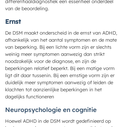
differentiaaldiagnostiek een essentieel onderdeel
van de beoordeling.
Ernst
De DSM maakt onderscheid in de ernst van ADHD,
afhankelijk van het aantal symptomen en de mate
van beperking. Bij een lichte vorm zijn er slechts
weinig meer symptomen aanwezig dan strikt
noodzakelijk voor de diagnose, en zijn de
beperkingen relatief beperkt. Bij een matige vorm
ligt dit daar tussenin. Bij een ernstige vorm zijn er
duidelijk meer symptomen aanwezig of leiden de
klachten tot aanzienlijke beperkingen in het
dagelijks functioneren
Neuropsychologie en cognitie
Hoewel ADHD in de DSM wordt gedefinieerd op