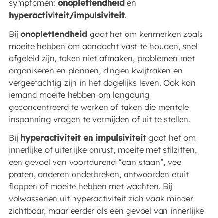
symptomen:
onoplettendheid
en
hyperactiviteit/impulsiviteit
.
Bij
onoplettendheid
gaat het om kenmerken zoals
moeite hebben om aandacht vast te houden, snel
afgeleid zijn, taken niet afmaken, problemen met
organiseren en plannen, dingen kwijtraken en
vergeetachtig zijn in het dagelijks leven. Ook kan
iemand moeite hebben om langdurig
geconcentreerd te werken of taken die mentale
inspanning vragen te vermijden of uit te stellen.
Bij
hyperactiviteit en impulsiviteit
gaat het om
innerlijke of uiterlijke onrust, moeite met stilzitten,
een gevoel van voortdurend “aan staan”, veel
praten, anderen onderbreken, antwoorden eruit
flappen of moeite hebben met wachten. Bij
volwassenen uit hyperactiviteit zich vaak minder
zichtbaar, maar eerder als een gevoel van innerlijke