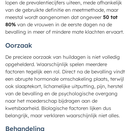
lopen de prevalentiecijfers uiteen, mede afhankelijk
van de gebruikte definitie en meetmethode, maar
meestal wordt aangenomen dat ongeveer
50 tot
80%
van de vrouwen in de eerste dagen na de
bevalling in meer of mindere mate klachten ervaart.
Oorzaak
De precieze oorzaak van huildagen is niet volledig
opgehelderd. Waarschijnlijk spelen meerdere
factoren tegelijk een rol. Direct na de bevalling vindt
een abrupte hormonale omschakeling plaats, terwijl
ook slaaptekort, lichamelijke uitputting, pijn, herstel
van de bevalling en de psychologische overgang
naar het moederschap bijdragen aan de
kwetsbaarheid. Biologische factoren lijken dus
belangrijk, maar verklaren waarschijnlijk niet alles.
Behandeling