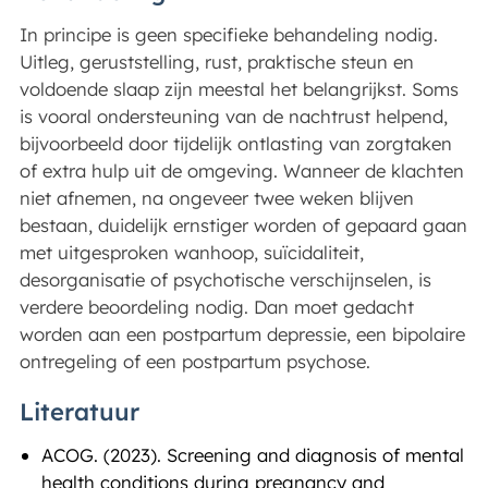
In principe is geen specifieke behandeling nodig.
Uitleg, geruststelling, rust, praktische steun en
voldoende slaap zijn meestal het belangrijkst. Soms
is vooral ondersteuning van de nachtrust helpend,
bijvoorbeeld door tijdelijk ontlasting van zorgtaken
of extra hulp uit de omgeving. Wanneer de klachten
niet afnemen, na ongeveer twee weken blijven
bestaan, duidelijk ernstiger worden of gepaard gaan
met uitgesproken wanhoop, suïcidaliteit,
desorganisatie of psychotische verschijnselen, is
verdere beoordeling nodig. Dan moet gedacht
worden aan een postpartum depressie, een bipolaire
ontregeling of een postpartum psychose.
Literatuur
ACOG. (2023). Screening and diagnosis of mental
health conditions during pregnancy and