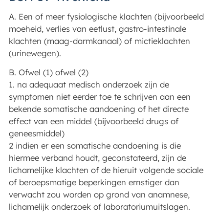
A. Een of meer fysiologische klachten (bijvoorbeeld
moeheid, verlies van eetlust, gastro-intestinale
klachten (maag-darmkanaal) of mictieklachten
(urinewegen).
B. Ofwel (1) ofwel (2)
1. na adequaat medisch onderzoek zijn de
symptomen niet eerder toe te schrijven aan een
bekende somatische aandoening of het directe
effect van een middel (bijvoorbeeld drugs of
geneesmiddel)
2 indien er een somatische aandoening is die
hiermee verband houdt, geconstateerd, zijn de
lichamelijke klachten of de hieruit volgende sociale
of beroepsmatige beperkingen ernstiger dan
verwacht zou worden op grond van anamnese,
lichamelijk onderzoek of laboratoriumuitslagen.