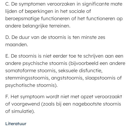
C. De symptomen veroorzaken in significante mate
lijden of beperkingen in het sociale of
beroepsmatige functioneren of het functioneren op
andere belangrijke terreinen.
D. De duur van de stoornis is ten minste zes
maanden.
E. De stoornis is niet eerder toe te schrijven aan een
andere psychische stoornis (bijvoorbeeld een andere
somatoforme stoornis, seksuele disfunctie,
stemmingsstoornis, angststoornis, slaapstoornis of
psychotische stoornis).
F. Het symptoom wordt niet met opzet veroorzaakt
of voorgewend (zoals bij een nagebootste stoornis
of simulatie).
Literatuur