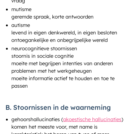
vraag
mutisme
geremde spraak, korte antwoorden
autisme
levend in eigen denkwereld, in eigen besloten
ontoegankelijke en onbegrijpelijke wereld
neurocognitieve stoornissen
stoornis in sociale cognitie
moeite met begrijpen intenties van anderen
problemen met het werkgeheugen
moeite informatie actief te houden en toe te
passen
B. Stoornissen in de waarneming
gehoorshallucinaties (
akoestische hallucinaties
)
komen het meeste voor, met name is