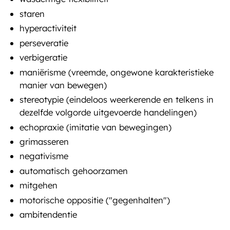
staren
hyperactiviteit
perseveratie
verbigeratie
maniërisme (vreemde, ongewone karakteristieke
manier van bewegen)
stereotypie (eindeloos weerkerende en telkens in
dezelfde volgorde uitgevoerde handelingen)
echopraxie (imitatie van bewegingen)
grimasseren
negativisme
automatisch gehoorzamen
mitgehen
motorische oppositie ("gegenhalten")
ambitendentie