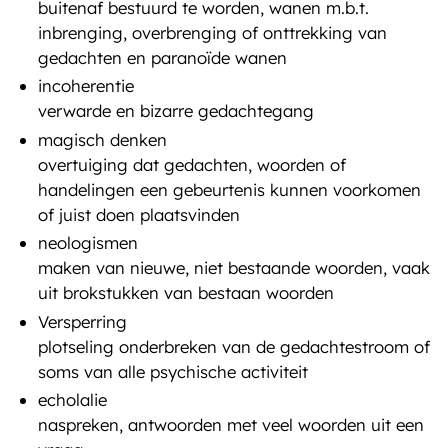
buitenaf bestuurd te worden, wanen m.b.t.
inbrenging, overbrenging of onttrekking van
gedachten en paranoïde wanen
incoherentie
verwarde en bizarre gedachtegang
magisch denken
overtuiging dat gedachten, woorden of
handelingen een gebeurtenis kunnen voorkomen
of juist doen plaatsvinden
neologismen
maken van nieuwe, niet bestaande woorden, vaak
uit brokstukken van bestaan woorden
Versperring
plotseling onderbreken van de gedachtestroom of
soms van alle psychische activiteit
echolalie
naspreken, antwoorden met veel woorden uit een