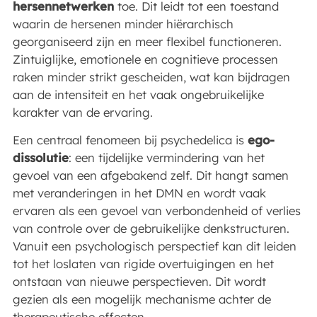
hersennetwerken
toe. Dit leidt tot een toestand
waarin de hersenen minder hiërarchisch
georganiseerd zijn en meer flexibel functioneren.
Zintuiglijke, emotionele en cognitieve processen
raken minder strikt gescheiden, wat kan bijdragen
aan de intensiteit en het vaak ongebruikelijke
karakter van de ervaring.
Een centraal fenomeen bij psychedelica is
ego-
dissolutie
: een tijdelijke vermindering van het
gevoel van een afgebakend zelf. Dit hangt samen
met veranderingen in het DMN en wordt vaak
ervaren als een gevoel van verbondenheid of verlies
van controle over de gebruikelijke denkstructuren.
Vanuit een psychologisch perspectief kan dit leiden
tot het loslaten van rigide overtuigingen en het
ontstaan van nieuwe perspectieven. Dit wordt
gezien als een mogelijk mechanisme achter de
therapeutische effecten.