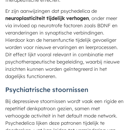
Er zijn aanwijzingen dat psychedelica de
neuroplasticiteit tijdelijk verhogen
, onder meer
via invloed op neurotrofe factoren zoals BDNF en
veranderingen in synaptische verbindingen.
Hierdoor kan de hersenfunctie tijdelijk gevoeliger
worden voor nieuwe ervaringen en leerprocessen.
Dit effect lijkt vooral relevant in combinatie met
psychotherapeutische begeleiding, waarbij nieuwe
inzichten kunnen worden geïntegreerd in het
dagelijks functioneren.
Psychiatrische stoornissen
Bij depressieve stoornissen wordt vaak een rigide en
repetitief denkpatroon gezien, samen met
verhoogde activiteit in het default mode network.
Psychedelica lijken deze patronen tijdelijk te