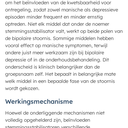
om het beïnvloeden van de kwetsbaarheid voor
ontregeling, zodat zowel manische als depressieve
episoden minder frequent en minder ernstig
optreden. Niet elk middel dat onder de noemer
stemmingsstabilisator valt, werkt op beide polen van
de bipolaire stoornis. Sommige middelen hebben
vooral effect op manische symptomen, terwijl
andere juist meer werkzaam zijn bij bipolaire
depressie of in de onderhoudsbehandeling. Dit
onderscheid is klinisch belangrijker dan de
groepsnaam zelf. Het bepaalt in belangrijke mate
welk middel in een bepaalde fase van de stoornis
wordt gekozen.
Werkingsmechanisme
Hoewel de onderliggende mechanismen niet
volledig opgehelderd zijn, beïnvloeden
stemmingsstabilisatoren verschillende