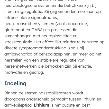
neurobiologische systemen die betrokken zijn bij
stemmingsregulatie. Zij grijpen onder meer aan op
intracellulaire signaalroutes,
neurotransmittersystemen (zoals dopamine,
glutamaat en GABA) en processen die
samenhangen met neuroplasticiteit en
stressregulatie. Het effect lijkt minder te berusten op
directe symptoomonderdrukking, zoals bij
antipsychotica of benzodiazepinen, en meer op het
herstellen van een stabielere regulatie van
hersennetwerken die betrokken zijn bij emotie,
motivatie en gedrag.
Indeling
Binnen de stemmingsstabilisatoren wordt
doorgaans onderscheid gemaakt tussen lithium en
anti-epileptica.
Lithium
is het oudste en best