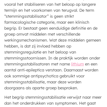
vooral het stabiliseren van het beloop op langere
termijn en het voorkomen van terugval. De term
“stemmingsstabilisator” is geen strikt
farmacologische categorie, maar een klinisch
begrip. Er bestaat geen eenduidige definitie en de
groep omvat middelen met verschillende
werkingsmechanismen. Wat deze middelen gemeen
hebben, is dat zij invloed hebben op
stemmingsregulatie en het beloop van
stemmingsstoornissen. In de praktijk worden onder
stemmingsstabilisatoren met name
lithium
en een
aantal anti-epileptica verstaan. Daarnaast worden
ook sommige antipsychotica gebruikt voor
stemmingsstabilisatie, maar deze worden
doorgaans als aparte groep besproken.
Het begrip stemmingsstabilisatie verwijst naar meer
dan het onderdrukken van symptomen. Het gaat