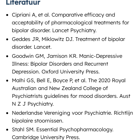
Literatuur
Cipriani A, et al. Comparative efficacy and
acceptability of pharmacological treatments for
bipolar disorder. Lancet Psychiatry.
Geddes JR, Miklowitz DJ. Treatment of bipolar
disorder. Lancet.
Goodwin GM, Jamison KR. Manic-Depressive
Illness: Bipolar Disorders and Recurrent
Depression. Oxford University Press.
Malhi GS, Bell E, Boyce P, et al. The 2020 Royal
Australian and New Zealand College of
Psychiatrists guidelines for mood disorders. Aust
N Z J Psychiatry.
Nederlandse Vereniging voor Psychiatrie. Richtlijn
bipolaire stoornissen.
Stahl SM. Essential Psychopharmacology.
Cambridge University Press.