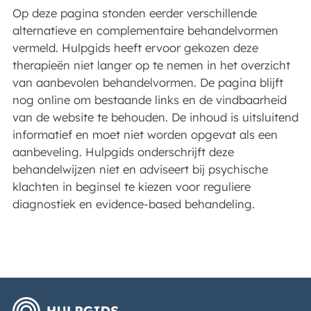
Op deze pagina stonden eerder verschillende
alternatieve en complementaire behandelvormen
vermeld. Hulpgids heeft ervoor gekozen deze
therapieën niet langer op te nemen in het overzicht
van aanbevolen behandelvormen. De pagina blijft
nog online om bestaande links en de vindbaarheid
van de website te behouden. De inhoud is uitsluitend
informatief en moet niet worden opgevat als een
aanbeveling. Hulpgids onderschrijft deze
behandelwijzen niet en adviseert bij psychische
klachten in beginsel te kiezen voor reguliere
diagnostiek en evidence-based behandeling.