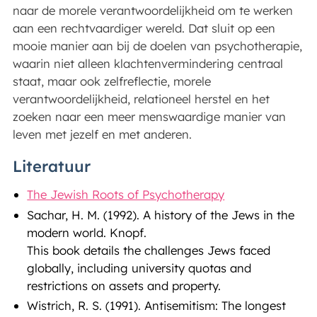
naar de morele verantwoordelijkheid om te werken
aan een rechtvaardiger wereld. Dat sluit op een
mooie manier aan bij de doelen van psychotherapie,
waarin niet alleen klachtenvermindering centraal
staat, maar ook zelfreflectie, morele
verantwoordelijkheid, relationeel herstel en het
zoeken naar een meer menswaardige manier van
leven met jezelf en met anderen.
Literatuur
The Jewish Roots of Psychotherapy
Sachar, H. M. (1992). A history of the Jews in the
modern world. Knopf.
This book details the challenges Jews faced
globally, including university quotas and
restrictions on assets and property.
Wistrich, R. S. (1991). Antisemitism: The longest