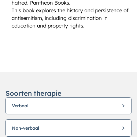
hatred. Pantheon Books.
This book explores the history and persistence of
antisemitism, including discrimination in
education and property rights.
Soorten therapie
Verbaal
Non-verbaal