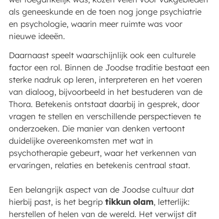
als geneeskunde en de toen nog jonge psychiatrie
en psychologie, waarin meer ruimte was voor
nieuwe ideeën.
Daarnaast speelt waarschijnlijk ook een culturele
factor een rol. Binnen de Joodse traditie bestaat een
sterke nadruk op leren, interpreteren en het voeren
van dialoog, bijvoorbeeld in het bestuderen van de
Thora. Betekenis ontstaat daarbij in gesprek, door
vragen te stellen en verschillende perspectieven te
onderzoeken. Die manier van denken vertoont
duidelijke overeenkomsten met wat in
psychotherapie gebeurt, waar het verkennen van
ervaringen, relaties en betekenis centraal staat.
Een belangrijk aspect van de Joodse cultuur dat
hierbij past, is het begrip
tikkun olam
, letterlijk:
herstellen of helen van de wereld. Het verwijst dit