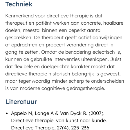
Techniek
Kenmerkend voor directieve therapie is dat
therapeut en patiënt werken aan concrete, haalbare
doelen, meestal binnen een beperkt aantal
gesprekken. De therapeut geeft actief aanwijzingen
of opdrachten en probeert verandering direct in
gang te zetten. Omdat de benadering eclectisch is,
kunnen de gebruikte interventies uiteenlopen. Juist
dat flexibele en doelgerichte karakter maakt dat
directieve therapie historisch belangrijk is geweest,
maar tegenwoordig minder scherp te onderscheiden
is van moderne cognitieve gedragstherapie.
Literatuur
Appelo M, Lange A & Van Dyck R. (2007).
Directieve therapie: van kunst naar kunde.
Directieve Therapie, 27(4), 225-236