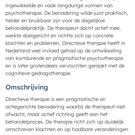
ingewikkelde en vaak langdurige vormen van
psychotherapie. De benadering wilde juist praktisch,
helder en bruikbaar zijn voor de dagelijkse
behandelpraktijk. De therapeut dacht actief mee,
werkte doelgericht en richtte zich op concrete
klachten en problemen. Directieve therapie heeft in
Nederland veel invloed gehad op de ontwikkeling
van kortdurende en pragmatische psychotherapie
en is later grotendeels vervlochten geraakt met de
cognitieve gedragstherapie.
Omschrijving
Directieve therapie is een pragmatische en
actiegerichte benadering waarbij de therapeut niet
afwacht, maar actief richting geeft aan het
behandelproces. De therapie richt zich op duidelijk
omschreven klachten en op haalbare veranderingen