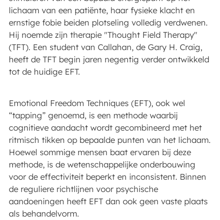
lichaam van een patiënte, haar fysieke klacht en
ernstige fobie beiden plotseling volledig verdwenen.
Hij noemde zijn therapie "Thought Field Therapy"
(TFT). Een student van Callahan, de Gary H. Craig,
heeft de TFT begin jaren negentig verder ontwikkeld
tot de huidige EFT.
Emotional Freedom Techniques (EFT), ook wel
“tapping” genoemd, is een methode waarbij
cognitieve aandacht wordt gecombineerd met het
ritmisch tikken op bepaalde punten van het lichaam.
Hoewel sommige mensen baat ervaren bij deze
methode, is de wetenschappelijke onderbouwing
voor de effectiviteit beperkt en inconsistent. Binnen
de reguliere richtlijnen voor psychische
aandoeningen heeft EFT dan ook geen vaste plaats
als behandelvorm.