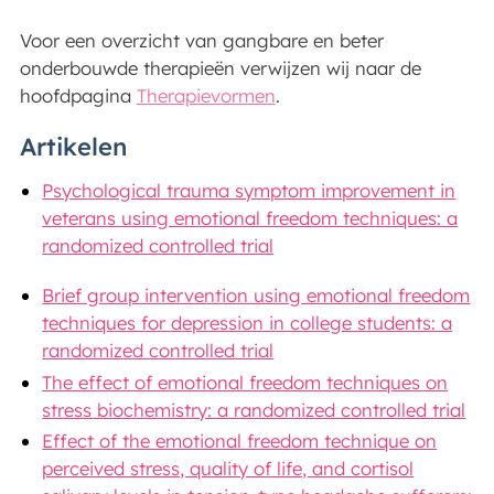
Voor een overzicht van gangbare en beter
onderbouwde therapieën verwijzen wij naar de
hoofdpagina
Therapievormen
.
Artikelen
Psychological trauma symptom improvement in
veterans using emotional freedom techniques: a
randomized controlled trial
Brief group intervention using emotional freedom
techniques for depression in college students: a
randomized controlled trial
The effect of emotional freedom techniques on
stress biochemistry: a randomized controlled trial
Effect of the emotional freedom technique on
perceived stress, quality of life, and cortisol