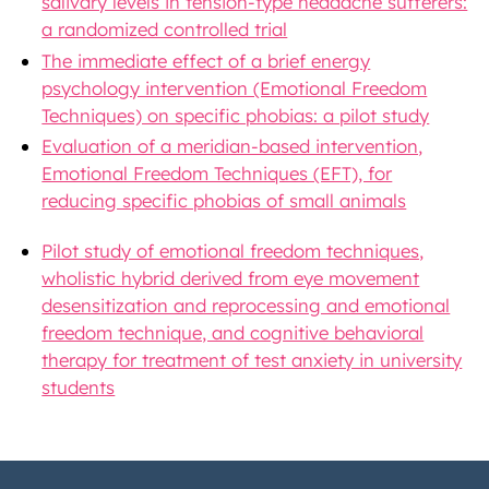
salivary levels in tension-type headache sufferers:
a randomized controlled trial
The immediate effect of a brief energy
psychology intervention (Emotional Freedom
Techniques) on specific phobias: a pilot study
Evaluation of a meridian-based intervention,
Emotional Freedom Techniques (EFT), for
reducing specific phobias of small animals
Pilot study of emotional freedom techniques,
wholistic hybrid derived from eye movement
desensitization and reprocessing and emotional
freedom technique, and cognitive behavioral
therapy for treatment of test anxiety in university
students