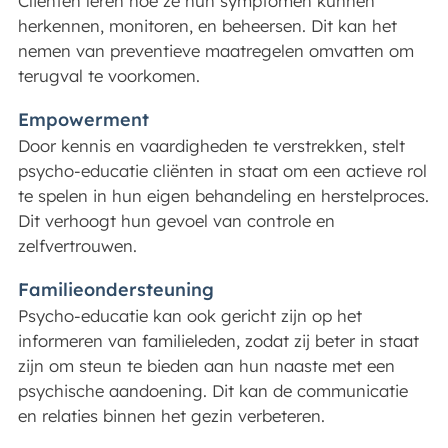
Cliënten leren hoe ze hun symptomen kunnen
herkennen, monitoren, en beheersen. Dit kan het
nemen van preventieve maatregelen omvatten om
terugval te voorkomen.
Empowerment
Door kennis en vaardigheden te verstrekken, stelt
psycho-educatie cliënten in staat om een actieve rol
te spelen in hun eigen behandeling en herstelproces.
Dit verhoogt hun gevoel van controle en
zelfvertrouwen.
Familieondersteuning
Psycho-educatie kan ook gericht zijn op het
informeren van familieleden, zodat zij beter in staat
zijn om steun te bieden aan hun naaste met een
psychische aandoening. Dit kan de communicatie
en relaties binnen het gezin verbeteren.