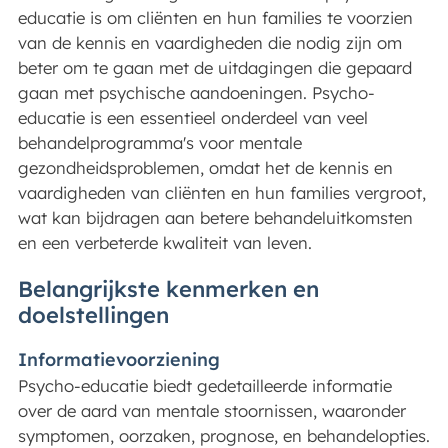
educatie is om cliënten en hun families te voorzien
van de kennis en vaardigheden die nodig zijn om
beter om te gaan met de uitdagingen die gepaard
gaan met psychische aandoeningen. Psycho-
educatie is een essentieel onderdeel van veel
behandelprogramma's voor mentale
gezondheidsproblemen, omdat het de kennis en
vaardigheden van cliënten en hun families vergroot,
wat kan bijdragen aan betere behandeluitkomsten
en een verbeterde kwaliteit van leven.
Belangrijkste kenmerken en
doelstellingen
Informatievoorziening
Psycho-educatie biedt gedetailleerde informatie
over de aard van mentale stoornissen, waaronder
symptomen, oorzaken, prognose, en behandelopties.