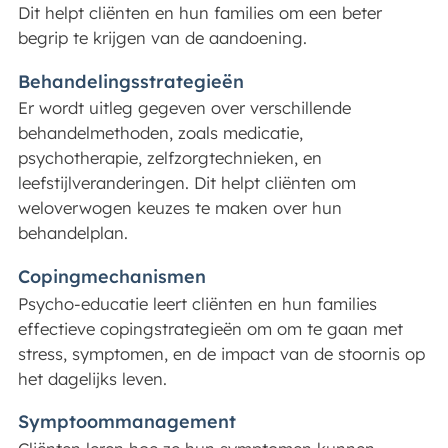
Dit helpt cliënten en hun families om een beter
begrip te krijgen van de aandoening.
Behandelingsstrategieën
Er wordt uitleg gegeven over verschillende
behandelmethoden, zoals medicatie,
psychotherapie, zelfzorgtechnieken, en
leefstijlveranderingen. Dit helpt cliënten om
weloverwogen keuzes te maken over hun
behandelplan.
Copingmechanismen
Psycho-educatie leert cliënten en hun families
effectieve copingstrategieën om om te gaan met
stress, symptomen, en de impact van de stoornis op
het dagelijks leven.
Symptoommanagement