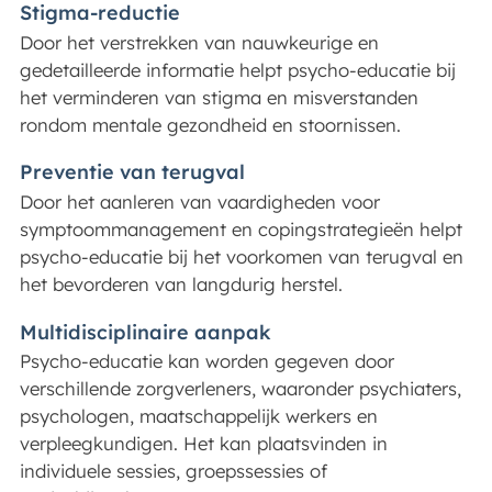
Stigma-reductie
Door het verstrekken van nauwkeurige en
gedetailleerde informatie helpt psycho-educatie bij
het verminderen van stigma en misverstanden
rondom mentale gezondheid en stoornissen.
Preventie van terugval
Door het aanleren van vaardigheden voor
symptoommanagement en copingstrategieën helpt
psycho-educatie bij het voorkomen van terugval en
het bevorderen van langdurig herstel.
Multidisciplinaire aanpak
Psycho-educatie kan worden gegeven door
verschillende zorgverleners, waaronder psychiaters,
psychologen, maatschappelijk werkers en
verpleegkundigen. Het kan plaatsvinden in
individuele sessies, groepssessies of