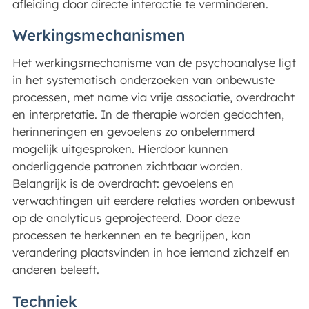
afleiding door directe interactie te verminderen.
Werkingsmechanismen
Het werkingsmechanisme van de psychoanalyse ligt
in het systematisch onderzoeken van onbewuste
processen, met name via vrije associatie, overdracht
en interpretatie. In de therapie worden gedachten,
herinneringen en gevoelens zo onbelemmerd
mogelijk uitgesproken. Hierdoor kunnen
onderliggende patronen zichtbaar worden.
Belangrijk is de overdracht: gevoelens en
verwachtingen uit eerdere relaties worden onbewust
op de analyticus geprojecteerd. Door deze
processen te herkennen en te begrijpen, kan
verandering plaatsvinden in hoe iemand zichzelf en
anderen beleeft.
Techniek