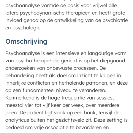
psychoanalyse vormde de basis voor vrijwel alle
latere psychodynamische therapieën en heeft grote
invloed gehad op de ontwikkeling van de psychiatrie
en psychologie.
Omschrijving
Psychoanalyse is een intensieve en langdurige vorm
van psychotherapie die gericht is op het diepgaand
onderzoeken van onbewuste processen. De
behandeling heeft als doel om inzicht te krijgen in
innerlijke conflicten en herhalende patronen, en deze
op een fundamenteel niveau te veranderen.
Kenmerkend is de hoge frequentie van sessies,
meestal vier tot vijf keer per week, over meerdere
jaren. De patiënt ligt vaak op een bank, terwijl de
analyticus buiten het gezichtsveld zit. Deze setting is
bedoeld om vrije associatie te bevorderen en