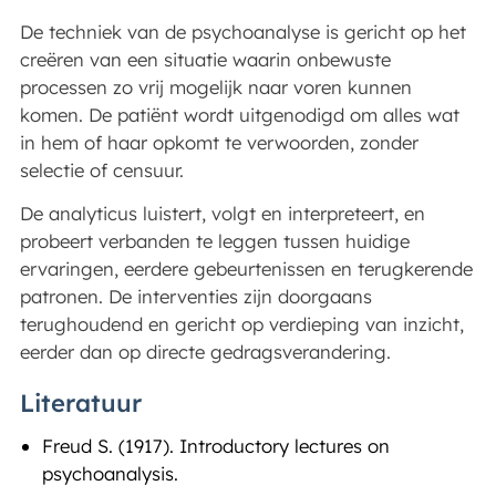
De techniek van de psychoanalyse is gericht op het
creëren van een situatie waarin onbewuste
processen zo vrij mogelijk naar voren kunnen
komen. De patiënt wordt uitgenodigd om alles wat
in hem of haar opkomt te verwoorden, zonder
selectie of censuur.
De analyticus luistert, volgt en interpreteert, en
probeert verbanden te leggen tussen huidige
ervaringen, eerdere gebeurtenissen en terugkerende
patronen. De interventies zijn doorgaans
terughoudend en gericht op verdieping van inzicht,
eerder dan op directe gedragsverandering.
Literatuur
Freud S. (1917). Introductory lectures on
psychoanalysis.