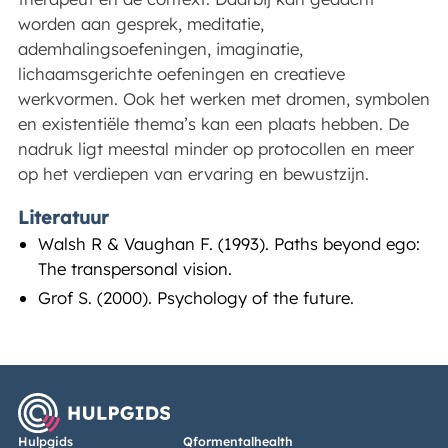
worden aan gesprek, meditatie,
ademhalingsoefeningen, imaginatie,
lichaamsgerichte oefeningen en creatieve
werkvormen. Ook het werken met dromen, symbolen
en existentiële thema’s kan een plaats hebben. De
nadruk ligt meestal minder op protocollen en meer
op het verdiepen van ervaring en bewustzijn.
Literatuur
Walsh R & Vaughan F. (1993). Paths beyond ego:
The transpersonal vision.
Grof S. (2000). Psychology of the future.
Hulpgids
Qformentalhealth