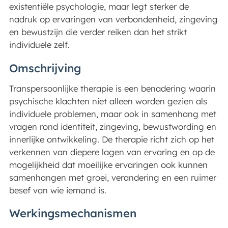
existentiële psychologie, maar legt sterker de
nadruk op ervaringen van verbondenheid, zingeving
en bewustzijn die verder reiken dan het strikt
individuele zelf.
Omschrijving
Transpersoonlijke therapie is een benadering waarin
psychische klachten niet alleen worden gezien als
individuele problemen, maar ook in samenhang met
vragen rond identiteit, zingeving, bewustwording en
innerlijke ontwikkeling. De therapie richt zich op het
verkennen van diepere lagen van ervaring en op de
mogelijkheid dat moeilijke ervaringen ook kunnen
samenhangen met groei, verandering en een ruimer
besef van wie iemand is.
Werkingsmechanismen