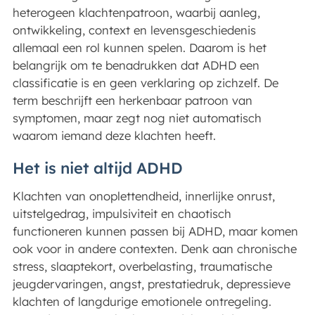
heterogeen klachtenpatroon, waarbij aanleg,
ontwikkeling, context en levensgeschiedenis
allemaal een rol kunnen spelen. Daarom is het
belangrijk om te benadrukken dat ADHD een
classificatie is en geen verklaring op zichzelf. De
term beschrijft een herkenbaar patroon van
symptomen, maar zegt nog niet automatisch
waarom iemand deze klachten heeft.
Het is niet altijd ADHD
Klachten van onoplettendheid, innerlijke onrust,
uitstelgedrag, impulsiviteit en chaotisch
functioneren kunnen passen bij ADHD, maar komen
ook voor in andere contexten. Denk aan chronische
stress, slaaptekort, overbelasting, traumatische
jeugdervaringen, angst, prestatiedruk, depressieve
klachten of langdurige emotionele ontregeling.