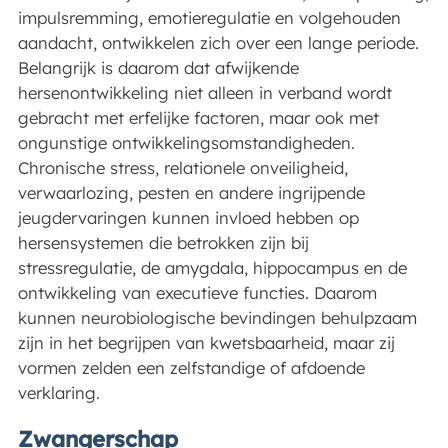
impulsremming, emotieregulatie en volgehouden
aandacht, ontwikkelen zich over een lange periode.
Belangrijk is daarom dat afwijkende
hersenontwikkeling niet alleen in verband wordt
gebracht met erfelijke factoren, maar ook met
ongunstige ontwikkelingsomstandigheden.
Chronische stress, relationele onveiligheid,
verwaarlozing, pesten en andere ingrijpende
jeugdervaringen kunnen invloed hebben op
hersensystemen die betrokken zijn bij
stressregulatie, de amygdala, hippocampus en de
ontwikkeling van executieve functies. Daarom
kunnen neurobiologische bevindingen behulpzaam
zijn in het begrijpen van kwetsbaarheid, maar zij
vormen zelden een zelfstandige of afdoende
verklaring.
Zwangerschap