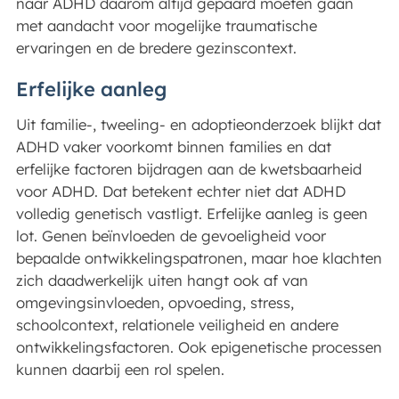
naar ADHD daarom altijd gepaard moeten gaan
met aandacht voor mogelijke traumatische
ervaringen en de bredere gezinscontext.
Erfelijke aanleg
Uit familie-, tweeling- en adoptieonderzoek blijkt dat
ADHD vaker voorkomt binnen families en dat
erfelijke factoren bijdragen aan de kwetsbaarheid
voor ADHD. Dat betekent echter niet dat ADHD
volledig genetisch vastligt. Erfelijke aanleg is geen
lot. Genen beïnvloeden de gevoeligheid voor
bepaalde ontwikkelingspatronen, maar hoe klachten
zich daadwerkelijk uiten hangt ook af van
omgevingsinvloeden, opvoeding, stress,
schoolcontext, relationele veiligheid en andere
ontwikkelingsfactoren. Ook epigenetische processen
kunnen daarbij een rol spelen.