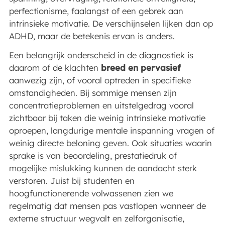
perfectionisme, faalangst of een gebrek aan
intrinsieke motivatie. De verschijnselen lijken dan op
ADHD, maar de betekenis ervan is anders.
Een belangrijk onderscheid in de diagnostiek is
daarom of de klachten
breed en pervasief
aanwezig zijn, of vooral optreden in specifieke
omstandigheden. Bij sommige mensen zijn
concentratieproblemen en uitstelgedrag vooral
zichtbaar bij taken die weinig intrinsieke motivatie
oproepen, langdurige mentale inspanning vragen of
weinig directe beloning geven. Ook situaties waarin
sprake is van beoordeling, prestatiedruk of
mogelijke mislukking kunnen de aandacht sterk
verstoren. Juist bij studenten en
hoogfunctionerende volwassenen zien we
regelmatig dat mensen pas vastlopen wanneer de
externe structuur wegvalt en zelforganisatie,