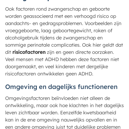
Ook factoren rond zwangerschap en geboorte
worden geassocieerd met een verhoogd risico op
aandachts- en gedragsproblemen. Voorbeelden zijn
vroeggeboorte, laag geboortegewicht, roken of
alcoholgebruik tijdens de zwangerschap en
sommige perinatale complicaties. Ook hier geldt dat
dit
risicofactoren
zijn en geen directe oorzaken.
Veel mensen met ADHD hebben deze factoren niet
doorgemaakt, en veel kinderen met dergelijke
risicofactoren ontwikkelen geen ADHD.
Omgeving en dagelijks functioneren
Omgevingsfactoren beïnvloeden niet alleen de
ontwikkeling, maar ook hoe klachten in het dagelijks
leven zichtbaar worden. Eenzelfde kwetsbaarheid
kan in de ene omgeving nauwelijks opvallen en in
een andere omgeving juist tot duidelijke problemen