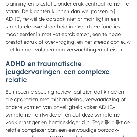
planning en prestatie onder druk centraal komen te
staan. De klachten kunnen dan wel passen bij
ADHD, terwijl de oorzaak niet primair ligt in een
structurele kwetsbaarheid in executieve functies,
maar eerder in motivatieproblemen, een te hoge
prestatiedruk of overvraging, en het steeds opnieuw
niet kunnen voldoen aan verwachtingen of eisen.
ADHD en traumatische
jeugdervaringen: een complexe
relatie
Een recente scoping review laat zien dat kinderen
die opgroeien met mishandeling, verwaarlozing of
andere vormen van onveiligheid vaker ADHD-
symptomen ontwikkelen en dat deze symptomen
vaak ernstiger en hardnekkiger zijn. Tegelijk blijkt de
relatie complexer dan een eenvoudige oorzaak-