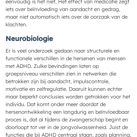
eenvoudig is het niet. Het effect van medicatie zegt
iets over beïnvloeding van aandacht en gedrag,
maar niet automatisch iets over de oorzaak van de
klachten.
Neurobiologie
Er is veel onderzoek gedaan naar structurele en
functionele verschillen in de hersenen van mensen
met ADHD. Zulke bevindingen laten op
groepsniveau verschillen zien in netwerken die
betrokken zijn bij aandacht, impulscontrole,
motivatie en zelfregulatie. Daaruit kunnen echter
maar beperkt conclusies worden getrokken voor het
individu. Dat komt onder meer doordat de
hersenontwikkeling een langdurig en beïnvloedbaar
proces is, dat al tijdens de zwangerschap begint en
doorloopt tot ver in de jongvolwassenheid. Juist de
functies die bij ADHD centraal staan, zoals planning,