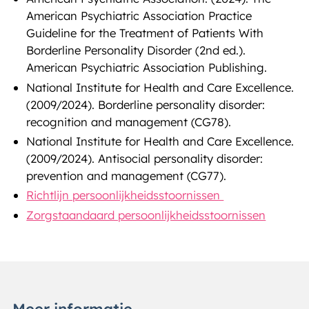
American Psychiatric Association Practice
Guideline for the Treatment of Patients With
Borderline Personality Disorder (2nd ed.).
American Psychiatric Association Publishing.
National Institute for Health and Care Excellence.
(2009/2024). Borderline personality disorder:
recognition and management (CG78).
National Institute for Health and Care Excellence.
(2009/2024). Antisocial personality disorder:
prevention and management (CG77).
Richtlijn persoonlijkheidsstoornissen
Zorgstaandaard persoonlijkheidsstoornissen
Meer informatie