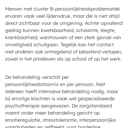
Mensen met cluster B-persoonlijkheidsproblematiek
ervaren vaak veel lijdensdruk, maar die is niet altijd
direct zichtbaar voor de omgeving. Achter opvallend
gedrag kunnen kwetsbaarheid, schaamte, leegte,
krenkbaarheid, wantrouwen of een sterk gevoel van
onveiligheid schuilgaan. Tegelijk kan het contact
met anderen ook ontregelend of belastend verlopen,
zowel in het privéleven als op school of op het werk.
De behandeling verschilt per
persoonlijkheidsstoornis en per persoon. Niet
iedereen heeft intensieve behandeling nodig, maar
bij ernstige klachten is vaak wel gespecialiseerde
psychotherapie aangewezen. De zorgstandaard
noemt onder meer behandeling gericht op
emotieregulatie, stresstolerantie, interpersoonlijke
vaardigheden en zelfbeeld; voor borderline