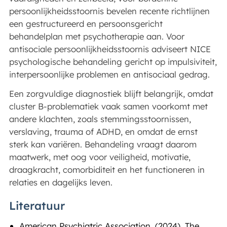
persoonlijkheidsstoornis bevelen recente richtlijnen
een gestructureerd en persoonsgericht
behandelplan met psychotherapie aan. Voor
antisociale persoonlijkheidsstoornis adviseert NICE
psychologische behandeling gericht op impulsiviteit,
interpersoonlijke problemen en antisociaal gedrag.
Een zorgvuldige diagnostiek blijft belangrijk, omdat
cluster B-problematiek vaak samen voorkomt met
andere klachten, zoals stemmingsstoornissen,
verslaving, trauma of ADHD, en omdat de ernst
sterk kan variëren. Behandeling vraagt daarom
maatwerk, met oog voor veiligheid, motivatie,
draagkracht, comorbiditeit en het functioneren in
relaties en dagelijks leven.
Literatuur
American Psychiatric Association. (2024). The