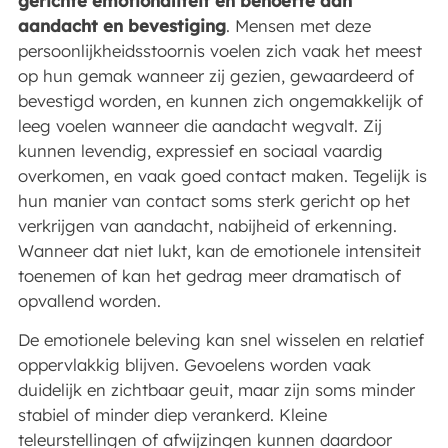
gerichte emotionaliteit en behoefte aan
aandacht en bevestiging
. Mensen met deze
persoonlijkheidsstoornis voelen zich vaak het meest
op hun gemak wanneer zij gezien, gewaardeerd of
bevestigd worden, en kunnen zich ongemakkelijk of
leeg voelen wanneer die aandacht wegvalt. Zij
kunnen levendig, expressief en sociaal vaardig
overkomen, en vaak goed contact maken. Tegelijk is
hun manier van contact soms sterk gericht op het
verkrijgen van aandacht, nabijheid of erkenning.
Wanneer dat niet lukt, kan de emotionele intensiteit
toenemen of kan het gedrag meer dramatisch of
opvallend worden.
De emotionele beleving kan snel wisselen en relatief
oppervlakkig blijven. Gevoelens worden vaak
duidelijk en zichtbaar geuit, maar zijn soms minder
stabiel of minder diep verankerd. Kleine
teleurstellingen of afwijzingen kunnen daardoor