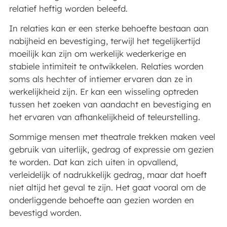
relatief heftig worden beleefd.
In relaties kan er een sterke behoefte bestaan aan
nabijheid en bevestiging, terwijl het tegelijkertijd
moeilijk kan zijn om werkelijk wederkerige en
stabiele intimiteit te ontwikkelen. Relaties worden
soms als hechter of intiemer ervaren dan ze in
werkelijkheid zijn. Er kan een wisseling optreden
tussen het zoeken van aandacht en bevestiging en
het ervaren van afhankelijkheid of teleurstelling.
Sommige mensen met theatrale trekken maken veel
gebruik van uiterlijk, gedrag of expressie om gezien
te worden. Dat kan zich uiten in opvallend,
verleidelijk of nadrukkelijk gedrag, maar dat hoeft
niet altijd het geval te zijn. Het gaat vooral om de
onderliggende behoefte aan gezien worden en
bevestigd worden.