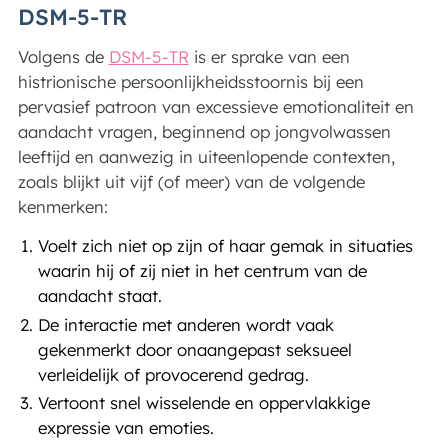
DSM-5-TR
Volgens de
DSM-5-TR
is er sprake van een
histrionische persoonlijkheidsstoornis bij een
pervasief patroon van excessieve emotionaliteit en
aandacht vragen, beginnend op jongvolwassen
leeftijd en aanwezig in uiteenlopende contexten,
zoals blijkt uit vijf (of meer) van de volgende
kenmerken:
Voelt zich niet op zijn of haar gemak in situaties
waarin hij of zij niet in het centrum van de
aandacht staat.
De interactie met anderen wordt vaak
gekenmerkt door onaangepast seksueel
verleidelijk of provocerend gedrag.
Vertoont snel wisselende en oppervlakkige
expressie van emoties.