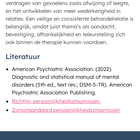
verdragen van gevoelens zoals afwijzing of leegte,
en het ontwikkelen van meer wederkerigheid in
relaties. Een veilige en consistente behandelrelatie is
belangrijk, omdat juist thema’s als aandacht,
bevestiging, afhankelijkheid en teleurstelling zich
ook binnen de therapie kunnen voordoen.
Literatuur
American Psychiatric Association. (2022).
Diagnostic and statistical manual of mental
disorders (5th ed., text rev.; DSM-5-TR). American
Psychiatric Association Publishing.
Richtlijn persoonlijkheidsstoornissen
Zorgstaandaard persoonlijkheidsstoornissen