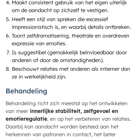
Maakt consistent gebruik van het eigen uiterlijk
om de aandacht op zichzelf te vestigen.
Heeft een stijl van spreken die excessief
impressionistisch is, en waarbij details ontbreken.
Toont zelfdramatisering, theatrale en overdreven
expressie van emoties.
Is suggestibel (gemakkelijk beïnvloedbaar door
anderen of door de omstandigheden).
Beschouwt relaties met anderen als intiemer dan
ze in werkelijkheid zijn.
Behandeling
Behandeling richt zich meestal op het ontwikkelen
van meer
innerlijke stabiliteit, zelfgevoel en
emotieregulatie
, en op het verbeteren van relaties.
Daarbij kan aandacht worden besteed aan het
herkennen van patronen in contact, het beter