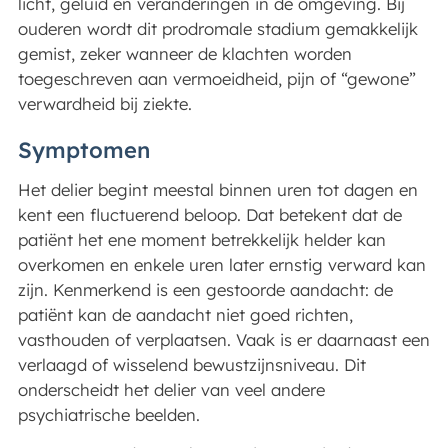
licht, geluid en veranderingen in de omgeving. Bij
ouderen wordt dit prodromale stadium gemakkelijk
gemist, zeker wanneer de klachten worden
toegeschreven aan vermoeidheid, pijn of “gewone”
verwardheid bij ziekte.
Symptomen
Het delier begint meestal binnen uren tot dagen en
kent een fluctuerend beloop. Dat betekent dat de
patiënt het ene moment betrekkelijk helder kan
overkomen en enkele uren later ernstig verward kan
zijn. Kenmerkend is een gestoorde aandacht: de
patiënt kan de aandacht niet goed richten,
vasthouden of verplaatsen. Vaak is er daarnaast een
verlaagd of wisselend bewustzijnsniveau. Dit
onderscheidt het delier van veel andere
psychiatrische beelden.