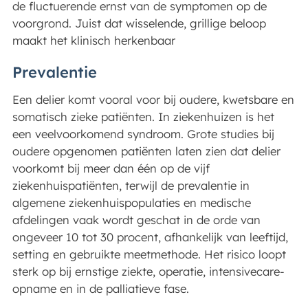
de fluctuerende ernst van de symptomen op de
voorgrond. Juist dat wisselende, grillige beloop
maakt het klinisch herkenbaar
Prevalentie
Een delier komt vooral voor bij oudere, kwetsbare en
somatisch zieke patiënten. In ziekenhuizen is het
een veelvoorkomend syndroom. Grote studies bij
oudere opgenomen patiënten laten zien dat delier
voorkomt bij meer dan één op de vijf
ziekenhuispatiënten, terwijl de prevalentie in
algemene ziekenhuispopulaties en medische
afdelingen vaak wordt geschat in de orde van
ongeveer 10 tot 30 procent, afhankelijk van leeftijd,
setting en gebruikte meetmethode. Het risico loopt
sterk op bij ernstige ziekte, operatie, intensivecare-
opname en in de palliatieve fase.