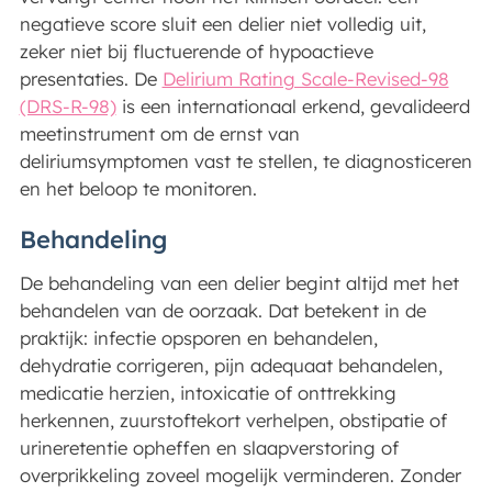
negatieve score sluit een delier niet volledig uit,
zeker niet bij fluctuerende of hypoactieve
presentaties. De
Delirium Rating Scale-Revised-98
(DRS-R-98)
is een internationaal erkend, gevalideerd
meetinstrument om de ernst van
deliriumsymptomen vast te stellen, te diagnosticeren
en het beloop te monitoren.
Behandeling
De behandeling van een delier begint altijd met het
behandelen van de oorzaak. Dat betekent in de
praktijk: infectie opsporen en behandelen,
dehydratie corrigeren, pijn adequaat behandelen,
medicatie herzien, intoxicatie of onttrekking
herkennen, zuurstoftekort verhelpen, obstipatie of
urineretentie opheffen en slaapverstoring of
overprikkeling zoveel mogelijk verminderen. Zonder