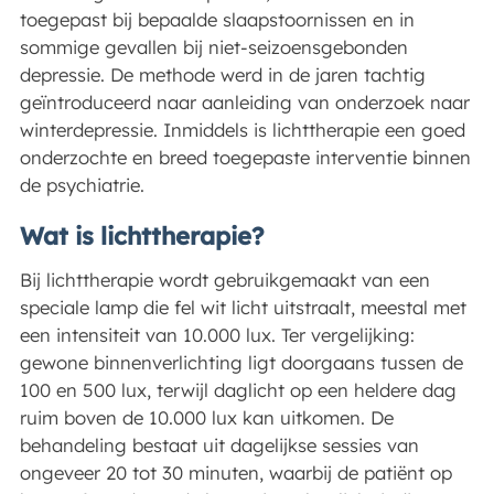
toegepast bij bepaalde slaapstoornissen en in
sommige gevallen bij niet-seizoensgebonden
depressie. De methode werd in de jaren tachtig
geïntroduceerd naar aanleiding van onderzoek naar
winterdepressie. Inmiddels is lichttherapie een goed
onderzochte en breed toegepaste interventie binnen
de psychiatrie.
Wat is lichttherapie?
Bij lichttherapie wordt gebruikgemaakt van een
speciale lamp die fel wit licht uitstraalt, meestal met
een intensiteit van 10.000 lux. Ter vergelijking:
gewone binnenverlichting ligt doorgaans tussen de
100 en 500 lux, terwijl daglicht op een heldere dag
ruim boven de 10.000 lux kan uitkomen. De
behandeling bestaat uit dagelijkse sessies van
ongeveer 20 tot 30 minuten, waarbij de patiënt op