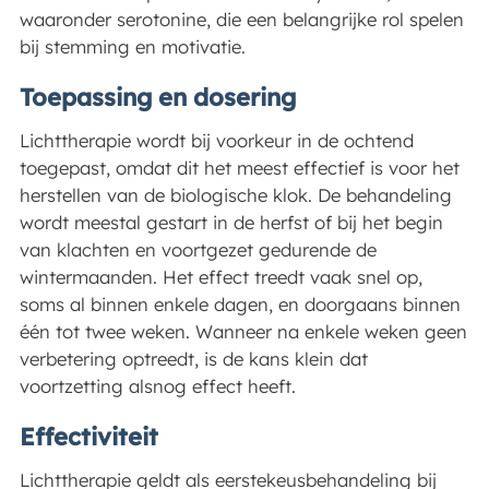
waaronder serotonine, die een belangrijke rol spelen
bij stemming en motivatie.
Toepassing en dosering
Lichttherapie wordt bij voorkeur in de ochtend
toegepast, omdat dit het meest effectief is voor het
herstellen van de biologische klok. De behandeling
wordt meestal gestart in de herfst of bij het begin
van klachten en voortgezet gedurende de
wintermaanden. Het effect treedt vaak snel op,
soms al binnen enkele dagen, en doorgaans binnen
één tot twee weken. Wanneer na enkele weken geen
verbetering optreedt, is de kans klein dat
voortzetting alsnog effect heeft.
Effectiviteit
Lichttherapie geldt als eerstekeusbehandeling bij