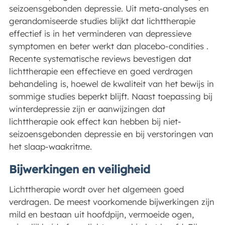
seizoensgebonden depressie. Uit meta-analyses en
gerandomiseerde studies blijkt dat lichttherapie
effectief is in het verminderen van depressieve
symptomen en beter werkt dan placebo-condities .
Recente systematische reviews bevestigen dat
lichttherapie een effectieve en goed verdragen
behandeling is, hoewel de kwaliteit van het bewijs in
sommige studies beperkt blijft. Naast toepassing bij
winterdepressie zijn er aanwijzingen dat
lichttherapie ook effect kan hebben bij niet-
seizoensgebonden depressie en bij verstoringen van
het slaap-waakritme.
Bijwerkingen en veiligheid
Lichttherapie wordt over het algemeen goed
verdragen. De meest voorkomende bijwerkingen zijn
mild en bestaan uit hoofdpijn, vermoeide ogen,