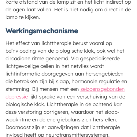
korte afstand van de lamp zit en het licht indirect op
de ogen laat vallen. Het is niet nodig om direct in de
lamp te kijken.
Werkingsmechanisme
Het effect van lichttherapie berust vooral op
beïnvloeding van de biologische klok, ook wel het
circadiane ritme genoemd. Via gespecialiseerde
lichtgevoelige cellen in het netvlies wordt
lichtinformatie doorgegeven aan hersengebieden
die betrokken zijn bij slaap, hormonale regulatie en
stemming. Bij mensen met een
seizoensgebonden
depressie
lijkt sprake van een verschuiving van de
biologische klok. Lichttherapie in de ochtend kan
deze verstoring corrigeren, waardoor het slaap-
waakritme en de energiebalans zich herstellen.
Daarnaast zijn er aanwijzingen dat lichttherapie
invloed heeft op neurotransmittersystemen,