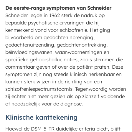
De eerste-rangs symptomen van Schneider
Schneider legde in 1962 sterk de nadruk op
bepaalde psychotische ervaringen die hij
kenmerkend vond voor schizofrenie. Het ging
bijvoorbeeld om gedachteninbrenging,
gedachtenuitzending, gedachtenontrekking,
beïnvloedingswanen, waanwaarnemingen en
specifieke gehoorshallucinaties, zoals stemmen die
commentaar geven of over de patiënt praten. Deze
symptomen zijn nog steeds klinisch herkenbaar en
kunnen sterk wijzen in de richting van een
schizofreniespectrumstoornis. Tegenwoordig worden
zij echter niet meer gezien als op zichzelf voldoende
of noodzakelijk voor de diagnose.
Klinische kanttekening
Hoewel de DSM-5-TR duidelijke criteria biedt, blijft