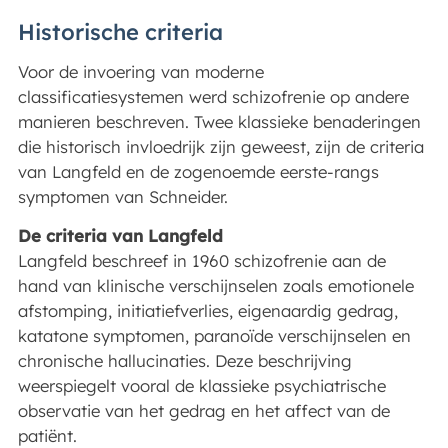
Historische criteria
Voor de invoering van moderne
classificatiesystemen werd schizofrenie op andere
manieren beschreven. Twee klassieke benaderingen
die historisch invloedrijk zijn geweest, zijn de criteria
van Langfeld en de zogenoemde eerste-rangs
symptomen van Schneider.
De criteria van Langfeld
Langfeld beschreef in 1960 schizofrenie aan de
hand van klinische verschijnselen zoals emotionele
afstomping, initiatiefverlies, eigenaardig gedrag,
katatone symptomen, paranoïde verschijnselen en
chronische hallucinaties. Deze beschrijving
weerspiegelt vooral de klassieke psychiatrische
observatie van het gedrag en het affect van de
patiënt.