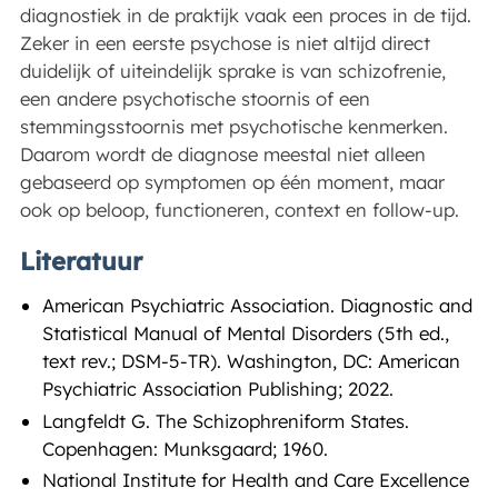
diagnostiek in de praktijk vaak een proces in de tijd.
Zeker in een eerste psychose is niet altijd direct
duidelijk of uiteindelijk sprake is van schizofrenie,
een andere psychotische stoornis of een
stemmingsstoornis met psychotische kenmerken.
Daarom wordt de diagnose meestal niet alleen
gebaseerd op symptomen op één moment, maar
ook op beloop, functioneren, context en follow-up.
Literatuur
American Psychiatric Association. Diagnostic and
Statistical Manual of Mental Disorders (5th ed.,
text rev.; DSM-5-TR). Washington, DC: American
Psychiatric Association Publishing; 2022.
Langfeldt G. The Schizophreniform States.
Copenhagen: Munksgaard; 1960.
National Institute for Health and Care Excellence