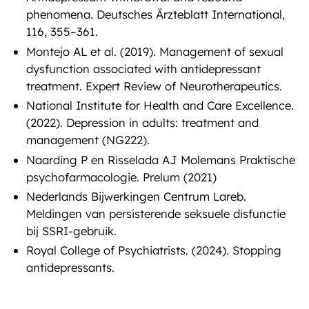
phenomena. Deutsches Ärzteblatt International,
116, 355–361.
Montejo AL et al. (2019). Management of sexual
dysfunction associated with antidepressant
treatment. Expert Review of Neurotherapeutics.
National Institute for Health and Care Excellence.
(2022). Depression in adults: treatment and
management (NG222).
Naarding P en Risselada AJ Molemans Praktische
psychofarmacologie. Prelum (2021)
Nederlands Bijwerkingen Centrum Lareb.
Meldingen van persisterende seksuele disfunctie
bij SSRI-gebruik.
Royal College of Psychiatrists. (2024). Stopping
antidepressants.