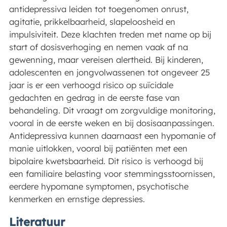
antidepressiva leiden tot toegenomen onrust,
agitatie, prikkelbaarheid, slapeloosheid en
impulsiviteit. Deze klachten treden met name op bij
start of dosisverhoging en nemen vaak af na
gewenning, maar vereisen alertheid. Bij kinderen,
adolescenten en jongvolwassenen tot ongeveer 25
jaar is er een verhoogd risico op suïcidale
gedachten en gedrag in de eerste fase van
behandeling. Dit vraagt om zorgvuldige monitoring,
vooral in de eerste weken en bij dosisaanpassingen.
Antidepressiva kunnen daarnaast een hypomanie of
manie uitlokken, vooral bij patiënten met een
bipolaire kwetsbaarheid. Dit risico is verhoogd bij
een familiaire belasting voor stemmingsstoornissen,
eerdere hypomane symptomen, psychotische
kenmerken en ernstige depressies.
Literatuur