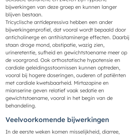
bijwerkingen van deze groep en kunnen langer
blijven bestaan.
Tricyclische antidepressiva hebben een ander
bijwerkingenprofiel, dat vooral wordt bepaald door
anticholinerge en antihistaminerge effecten. Daarbij
staan droge mond, obstipatie, wazig zien,
urineretentie, sufheid en gewichtstoename meer op
de voorgrond. Ook orthostatische hypotensie en
cardiale geleidingsstoornissen kunnen optreden,
vooral bij hogere doseringen, ouderen of patiënten
met cardiale kwetsbaarheid. Mirtazapine en
mianserine geven relatief vaak sedatie en
gewichtstoename, vooral in het begin van de
behandeling.
Veelvoorkomende bijwerkingen
In de eerste weken komen misselijkheid, diarree,