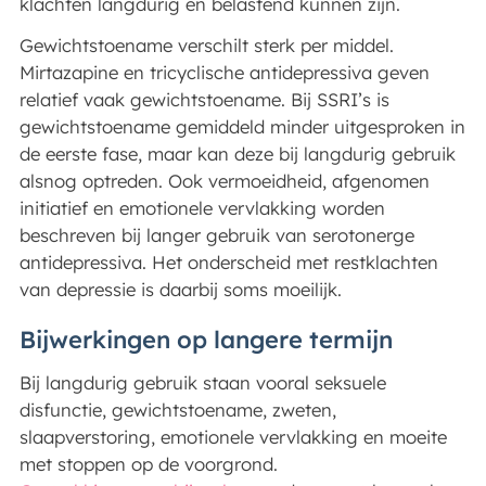
klachten langdurig en belastend kunnen zijn.
Gewichtstoename verschilt sterk per middel.
Mirtazapine en tricyclische antidepressiva geven
relatief vaak gewichtstoename. Bij SSRI’s is
gewichtstoename gemiddeld minder uitgesproken in
de eerste fase, maar kan deze bij langdurig gebruik
alsnog optreden. Ook vermoeidheid, afgenomen
initiatief en emotionele vervlakking worden
beschreven bij langer gebruik van serotonerge
antidepressiva. Het onderscheid met restklachten
van depressie is daarbij soms moeilijk.
Bijwerkingen op langere termijn
Bij langdurig gebruik staan vooral seksuele
disfunctie, gewichtstoename, zweten,
slaapverstoring, emotionele vervlakking en moeite
met stoppen op de voorgrond.