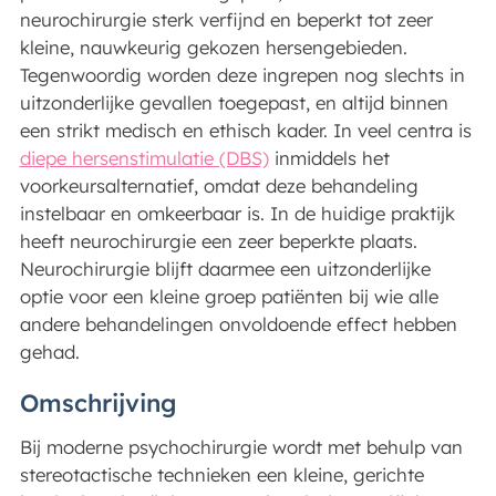
neurochirurgie sterk verfijnd en beperkt tot zeer
kleine, nauwkeurig gekozen hersengebieden.
Tegenwoordig worden deze ingrepen nog slechts in
uitzonderlijke gevallen toegepast, en altijd binnen
een strikt medisch en ethisch kader. In veel centra is
diepe hersenstimulatie (DBS)
inmiddels het
voorkeursalternatief, omdat deze behandeling
instelbaar en omkeerbaar is. In de huidige praktijk
heeft neurochirurgie een zeer beperkte plaats.
Neurochirurgie blijft daarmee een uitzonderlijke
optie voor een kleine groep patiënten bij wie alle
andere behandelingen onvoldoende effect hebben
gehad.
Omschrijving
Bij moderne psychochirurgie wordt met behulp van
stereotactische technieken een kleine, gerichte