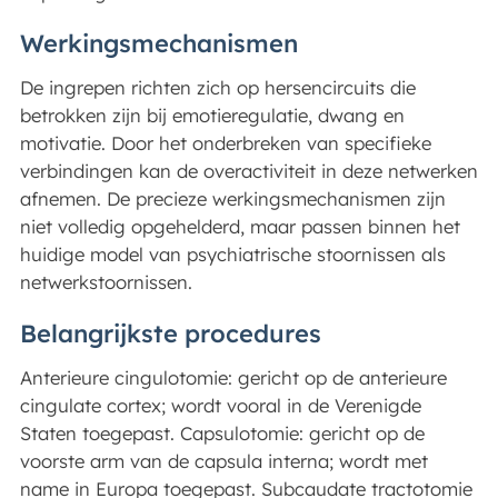
Werkingsmechanismen
De ingrepen richten zich op hersencircuits die
betrokken zijn bij emotieregulatie, dwang en
motivatie. Door het onderbreken van specifieke
verbindingen kan de overactiviteit in deze netwerken
afnemen. De precieze werkingsmechanismen zijn
niet volledig opgehelderd, maar passen binnen het
huidige model van psychiatrische stoornissen als
netwerkstoornissen.
Belangrijkste procedures
Anterieure cingulotomie: gericht op de anterieure
cingulate cortex; wordt vooral in de Verenigde
Staten toegepast. Capsulotomie: gericht op de
voorste arm van de capsula interna; wordt met
name in Europa toegepast. Subcaudate tractotomie