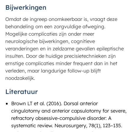
Bijwerkingen
Omdat de ingreep onomkeerbaar is, vraagt deze
behandeling om een zorgvuldige afweging.
Mogelijke complicaties zijn onder meer
neurologische bijwerkingen, cognitieve
veranderingen en in zeldzame gevallen epileptische
insulten. Door de huidige precisietechnieken zijn
ernstige complicaties minder frequent dan in het
verleden, maar langdurige follow-up blijft
noodzakelijk.
Literatuur
Brown LT et al. (2016). Dorsal anterior
cingulotomy and anterior capsulotomy for severe,
refractory obsessive-compulsive disorder: A
systematic review. Neurosurgery, 78(1), 123–135.