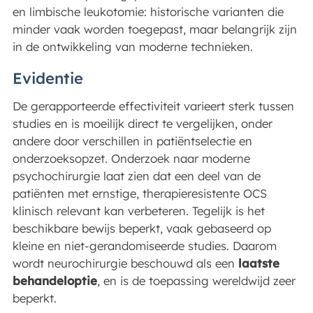
en limbische leukotomie: historische varianten die
minder vaak worden toegepast, maar belangrijk zijn
in de ontwikkeling van moderne technieken.
Evidentie
De gerapporteerde effectiviteit varieert sterk tussen
studies en is moeilijk direct te vergelijken, onder
andere door verschillen in patiëntselectie en
onderzoeksopzet. Onderzoek naar moderne
psychochirurgie laat zien dat een deel van de
patiënten met ernstige, therapieresistente OCS
klinisch relevant kan verbeteren. Tegelijk is het
beschikbare bewijs beperkt, vaak gebaseerd op
kleine en niet-gerandomiseerde studies. Daarom
wordt neurochirurgie beschouwd als een
laatste
behandeloptie
, en is de toepassing wereldwijd zeer
beperkt.