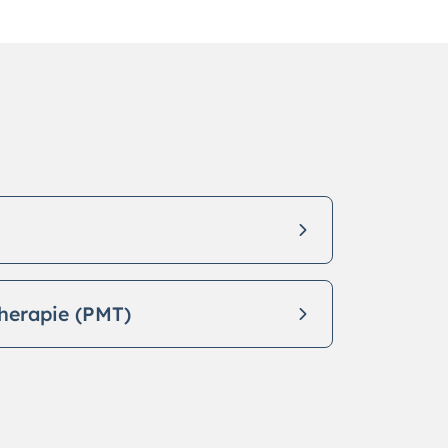
herapie (PMT)