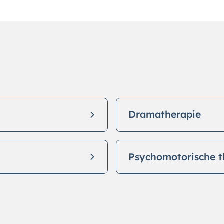
Dramatherapie
Psychomotorische t