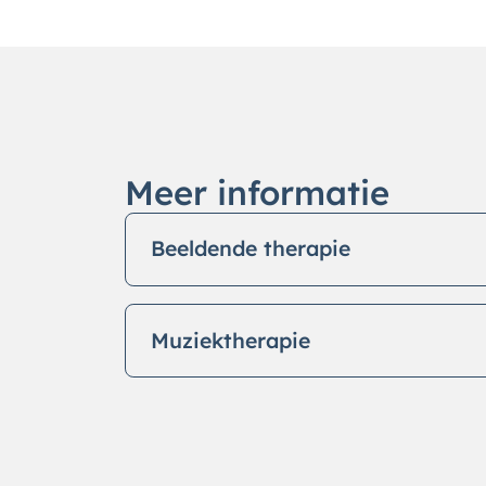
Meer informatie
Beeldende therapie
Muziektherapie