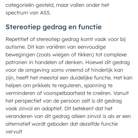
categorieën gesteld, maar vallen onder het
spectrum van ASS.
Stereotiep gedrag en functie
Repetitief of stereotiep gedrag komt vaak voor bij
autisme. Dit kan variëren van eenvoudige
bewegingen (zoals wiegen of tikken) tot complexe
patronen in handelen of denken. Hoewel dit gedrag
voor de omgeving soms vreemd of hinderlijk kan
zijn, heeft het meestal een duidelijke functie. Het kan
helpen om prikkels te reguleren, spanning te
verminderen of voorspelbaarheid te creëren. Vanuit
het perspectief van de persoon zelf is dit gedrag
vaak zinvol en adaptief. Dit betekent dat het
veranderen van dit gedrag alleen zinvol is als er een
alternatief wordt geboden dat dezelfde functie
vervult