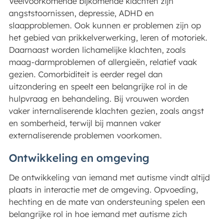
Veelvoorkomende bijkomende klachten zijn
angststoornissen, depressie, ADHD en
slaapproblemen. Ook kunnen er problemen zijn op
het gebied van prikkelverwerking, leren of motoriek.
Daarnaast worden lichamelijke klachten, zoals
maag-darmproblemen of allergieën, relatief vaak
gezien. Comorbiditeit is eerder regel dan
uitzondering en speelt een belangrijke rol in de
hulpvraag en behandeling. Bij vrouwen worden
vaker internaliserende klachten gezien, zoals angst
en somberheid, terwijl bij mannen vaker
externaliserende problemen voorkomen.
Ontwikkeling en omgeving
De ontwikkeling van iemand met autisme vindt altijd
plaats in interactie met de omgeving. Opvoeding,
hechting en de mate van ondersteuning spelen een
belangrijke rol in hoe iemand met autisme zich