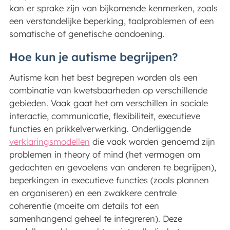
kan er sprake zijn van bijkomende kenmerken, zoals
een verstandelijke beperking, taalproblemen of een
somatische of genetische aandoening.
Hoe kun je autisme begrijpen?
Autisme kan het best begrepen worden als een
combinatie van kwetsbaarheden op verschillende
gebieden. Vaak gaat het om verschillen in sociale
interactie, communicatie, flexibiliteit, executieve
functies en prikkelverwerking. Onderliggende
verklaringsmodellen
die vaak worden genoemd zijn
problemen in theory of mind (het vermogen om
gedachten en gevoelens van anderen te begrijpen),
beperkingen in executieve functies (zoals plannen
en organiseren) en een zwakkere centrale
coherentie (moeite om details tot een
samenhangend geheel te integreren). Deze