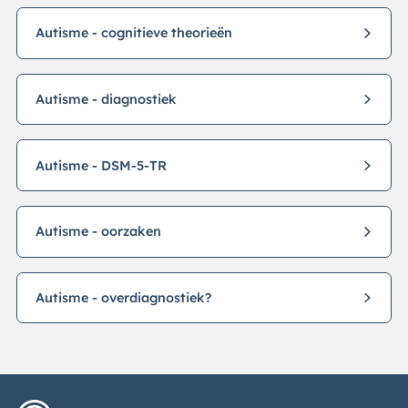
Autisme - cognitieve theorieën
Autisme - diagnostiek
Autisme - DSM-5-TR
Autisme - oorzaken
Autisme - overdiagnostiek?