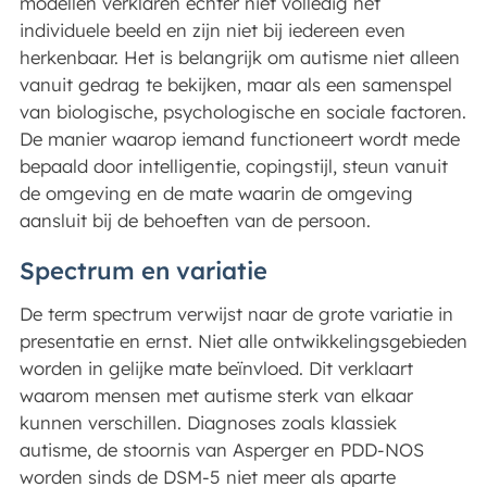
modellen verklaren echter niet volledig het
individuele beeld en zijn niet bij iedereen even
herkenbaar. Het is belangrijk om autisme niet alleen
vanuit gedrag te bekijken, maar als een samenspel
van biologische, psychologische en sociale factoren.
De manier waarop iemand functioneert wordt mede
bepaald door intelligentie, copingstijl, steun vanuit
de omgeving en de mate waarin de omgeving
aansluit bij de behoeften van de persoon.
Spectrum en variatie
De term spectrum verwijst naar de grote variatie in
presentatie en ernst. Niet alle ontwikkelingsgebieden
worden in gelijke mate beïnvloed. Dit verklaart
waarom mensen met autisme sterk van elkaar
kunnen verschillen. Diagnoses zoals klassiek
autisme, de stoornis van Asperger en PDD-NOS
worden sinds de DSM-5 niet meer als aparte