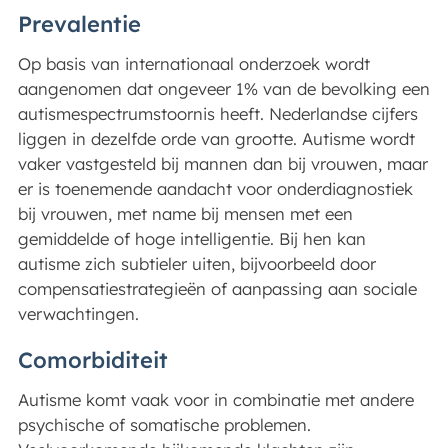
Prevalentie
Op basis van internationaal onderzoek wordt
aangenomen dat ongeveer 1% van de bevolking een
autismespectrumstoornis heeft. Nederlandse cijfers
liggen in dezelfde orde van grootte. Autisme wordt
vaker vastgesteld bij mannen dan bij vrouwen, maar
er is toenemende aandacht voor onderdiagnostiek
bij vrouwen, met name bij mensen met een
gemiddelde of hoge intelligentie. Bij hen kan
autisme zich subtieler uiten, bijvoorbeeld door
compensatiestrategieën of aanpassing aan sociale
verwachtingen.
Comorbiditeit
Autisme komt vaak voor in combinatie met andere
psychische of somatische problemen.