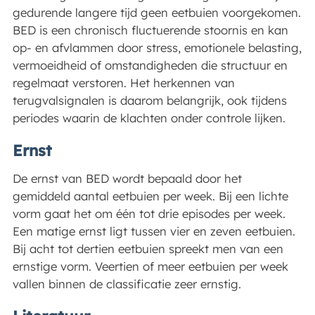
gedurende langere tijd geen eetbuien voorgekomen.
BED is een chronisch fluctuerende stoornis en kan
op- en afvlammen door stress, emotionele belasting,
vermoeidheid of omstandigheden die structuur en
regelmaat verstoren. Het herkennen van
terugvalsignalen is daarom belangrijk, ook tijdens
periodes waarin de klachten onder controle lijken.
Ernst
De ernst van BED wordt bepaald door het
gemiddeld aantal eetbuien per week. Bij een lichte
vorm gaat het om één tot drie episodes per week.
Een matige ernst ligt tussen vier en zeven eetbuien.
Bij acht tot dertien eetbuien spreekt men van een
ernstige vorm. Veertien of meer eetbuien per week
vallen binnen de classificatie zeer ernstig.