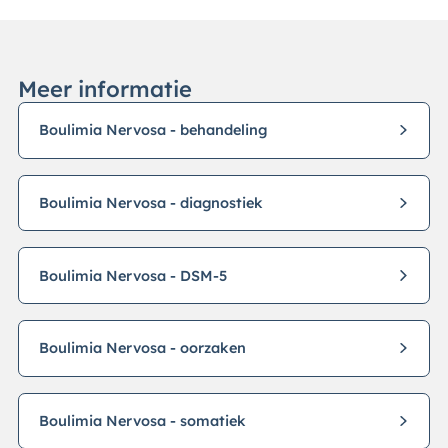
Meer informatie
Boulimia Nervosa - behandeling
Boulimia Nervosa - diagnostiek
Boulimia Nervosa - DSM-5
Boulimia Nervosa - oorzaken
Boulimia Nervosa - somatiek