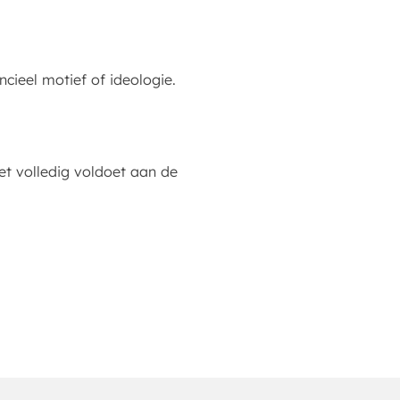
ncieel motief of ideologie.
et volledig voldoet aan de