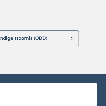
ndige stoornis (ODD)