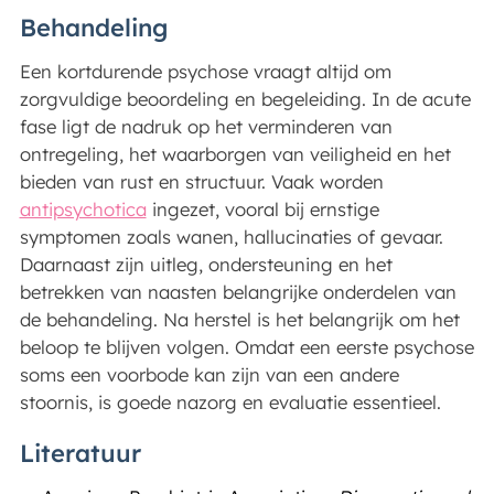
Behandeling
Een kortdurende psychose vraagt altijd om
zorgvuldige beoordeling en begeleiding. In de acute
fase ligt de nadruk op het verminderen van
ontregeling, het waarborgen van veiligheid en het
bieden van rust en structuur. Vaak worden
antipsychotica
ingezet, vooral bij ernstige
symptomen zoals wanen, hallucinaties of gevaar.
Daarnaast zijn uitleg, ondersteuning en het
betrekken van naasten belangrijke onderdelen van
de behandeling. Na herstel is het belangrijk om het
beloop te blijven volgen. Omdat een eerste psychose
soms een voorbode kan zijn van een andere
stoornis, is goede nazorg en evaluatie essentieel.
Literatuur