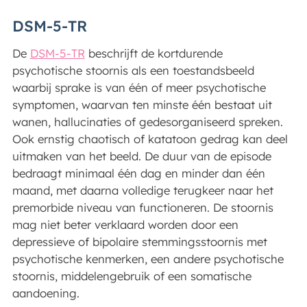
DSM-5-TR
De
DSM-5-TR
beschrijft de kortdurende
psychotische stoornis als een toestandsbeeld
waarbij sprake is van één of meer psychotische
symptomen, waarvan ten minste één bestaat uit
wanen, hallucinaties of gedesorganiseerd spreken.
Ook ernstig chaotisch of katatoon gedrag kan deel
uitmaken van het beeld. De duur van de episode
bedraagt minimaal één dag en minder dan één
maand, met daarna volledige terugkeer naar het
premorbide niveau van functioneren. De stoornis
mag niet beter verklaard worden door een
depressieve of bipolaire stemmingsstoornis met
psychotische kenmerken, een andere psychotische
stoornis, middelengebruik of een somatische
aandoening.