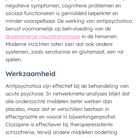
negatieve symptomen, cognitieve problemen en
sociaal functioneren is gemiddeld beperkter en
minder voorspelbaar. De werking van antipsychotica
berust voornamelijk op beïnvloeding van de
dopaminerge neurotransmissie
in de hersenen.
Moderne inzichten laten zien dat ook andere
systemen, zoals serotonine en glutamaat, een rol
spelen.
Werkzaamheid
Antipsychotica zijn effectief bij de behandeling van
acute psychose. In netwerkmeta-analyses blijkt dat
alle onderzochte middelen beter werken dan
placebo, maar dat er verschillen bestaan in
effectgrootte en vooral in bijwerkingenprofiel.
Clozapine is effectiever bij therapieresistente
schizofrenie, terwijl andere middelen onderling