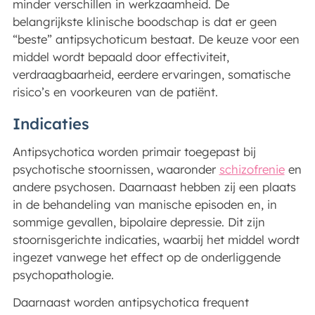
minder verschillen in werkzaamheid. De
belangrijkste klinische boodschap is dat er geen
“beste” antipsychoticum bestaat. De keuze voor een
middel wordt bepaald door effectiviteit,
verdraagbaarheid, eerdere ervaringen, somatische
risico’s en voorkeuren van de patiënt.
Indicaties
Antipsychotica worden primair toegepast bij
psychotische stoornissen, waaronder
schizofrenie
en
andere psychosen. Daarnaast hebben zij een plaats
in de behandeling van manische episoden en, in
sommige gevallen, bipolaire depressie. Dit zijn
stoornisgerichte indicaties, waarbij het middel wordt
ingezet vanwege het effect op de onderliggende
psychopathologie.
Daarnaast worden antipsychotica frequent