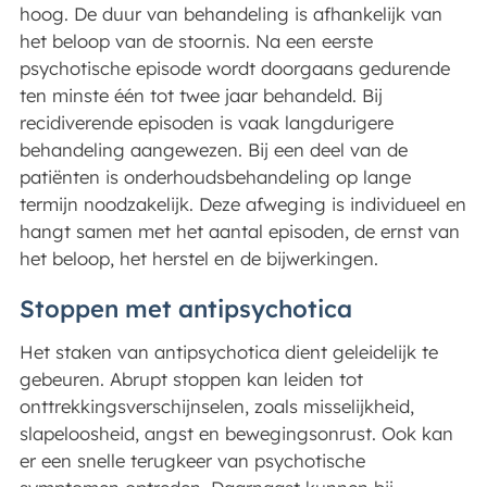
hoog. De duur van behandeling is afhankelijk van
het beloop van de stoornis. Na een eerste
psychotische episode wordt doorgaans gedurende
ten minste één tot twee jaar behandeld. Bij
recidiverende episoden is vaak langdurigere
behandeling aangewezen. Bij een deel van de
patiënten is onderhoudsbehandeling op lange
termijn noodzakelijk. Deze afweging is individueel en
hangt samen met het aantal episoden, de ernst van
het beloop, het herstel en de bijwerkingen.
Stoppen met antipsychotica
Het staken van antipsychotica dient geleidelijk te
gebeuren. Abrupt stoppen kan leiden tot
onttrekkingsverschijnselen, zoals misselijkheid,
slapeloosheid, angst en bewegingsonrust. Ook kan
er een snelle terugkeer van psychotische