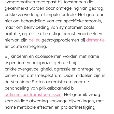
symptomatisch toegepast bij toestanden die
gekenmerkt worden door ontregeling van gedrag,
prikkelverwerking of impulscontrole. Het gaat dan
niet om behandeling van een specifieke stoornis,
maar om beïnvloeding van symptomen zoals
agitatie, agressie of ernstige onrust. Voorbeelden
hiervan zijn
delier
, gedragsproblemen bij
dementie
en acute ontregeling.
Bij kinderen en adolescenten worden met name
risperidon en aripiprazol gebruikt bij
prikkelovergevoeligheid, agressie en ontregeling
binnen het autismespectrum. Deze middelen zijn in
de Verenigde Staten geregistreerd voor de
behandeling van prikkelbaarheid bij
autismespectrumstoornissen
. Het gebruik vraagt
zorgvuldige afweging vanwege bijwerkingen, met
name metabole effecten en prolactinestijging.