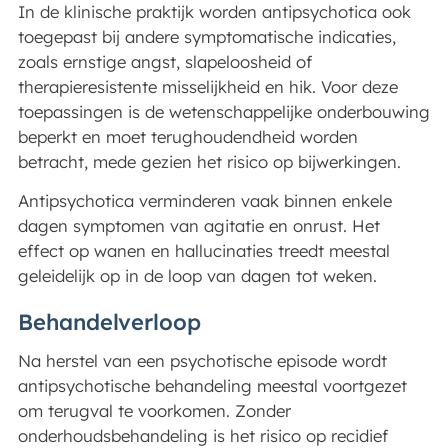
In de klinische praktijk worden antipsychotica ook
toegepast bij andere symptomatische indicaties,
zoals ernstige angst, slapeloosheid of
therapieresistente misselijkheid en hik. Voor deze
toepassingen is de wetenschappelijke onderbouwing
beperkt en moet terughoudendheid worden
betracht, mede gezien het risico op bijwerkingen.
Antipsychotica verminderen vaak binnen enkele
dagen symptomen van agitatie en onrust. Het
effect op wanen en hallucinaties treedt meestal
geleidelijk op in de loop van dagen tot weken.
Behandelverloop
Na herstel van een psychotische episode wordt
antipsychotische behandeling meestal voortgezet
om terugval te voorkomen. Zonder
onderhoudsbehandeling is het risico op recidief