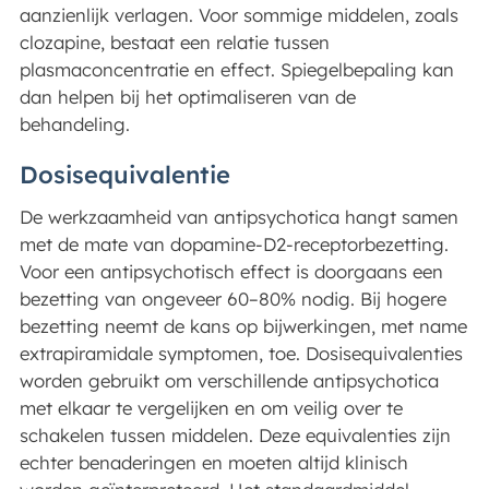
aanzienlijk verlagen. Voor sommige middelen, zoals
clozapine, bestaat een relatie tussen
plasmaconcentratie en effect. Spiegelbepaling kan
dan helpen bij het optimaliseren van de
behandeling.
Dosisequivalentie
De werkzaamheid van antipsychotica hangt samen
met de mate van dopamine-D2-receptorbezetting.
Voor een antipsychotisch effect is doorgaans een
bezetting van ongeveer 60–80% nodig. Bij hogere
bezetting neemt de kans op bijwerkingen, met name
extrapiramidale symptomen, toe. Dosisequivalenties
worden gebruikt om verschillende antipsychotica
met elkaar te vergelijken en om veilig over te
schakelen tussen middelen. Deze equivalenties zijn
echter benaderingen en moeten altijd klinisch