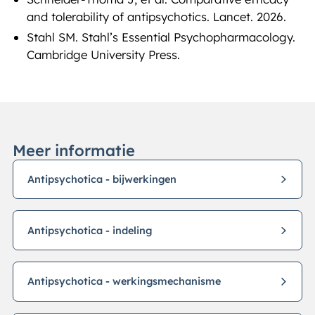
and tolerability of antipsychotics. Lancet. 2026.
Stahl SM. Stahl’s Essential Psychopharmacology.
Cambridge University Press.
Meer informatie
Antipsychotica - bijwerkingen
Antipsychotica - indeling
Antipsychotica - werkingsmechanisme