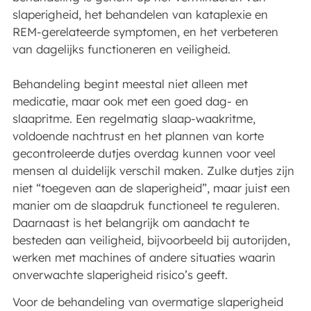
slaperigheid, het behandelen van kataplexie en
REM-gerelateerde symptomen, en het verbeteren
van dagelijks functioneren en veiligheid.
Behandeling begint meestal niet alleen met
medicatie, maar ook met een goed dag- en
slaapritme. Een regelmatig slaap-waakritme,
voldoende nachtrust en het plannen van korte
gecontroleerde dutjes overdag kunnen voor veel
mensen al duidelijk verschil maken. Zulke dutjes zijn
niet “toegeven aan de slaperigheid”, maar juist een
manier om de slaapdruk functioneel te reguleren.
Daarnaast is het belangrijk om aandacht te
besteden aan veiligheid, bijvoorbeeld bij autorijden,
werken met machines of andere situaties waarin
onverwachte slaperigheid risico’s geeft.
Voor de behandeling van overmatige slaperigheid