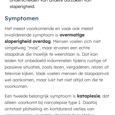
slaperigheid.
Symptomen
Het meest voorkomende en vaak ook meest
invaliderende symptoom is
overmatige
slaperigheid overdag
. Mensen voelen zich niet
simpelweg “moe”, maar ervaren een echte
slaapdruk die moeilijk te weerstaan is. Dat kan
leiden tot onbedoeld indommelen tijdens rustige of
passieve situaties, zoals lezen, vergaderen, reizen of
televisie kijken. Vaak voelen mensen de slaapaanval
wel aankomen, maar lukt het niet altijd om die te
voorkomen.
Een tweede belangrijk symptoom is
kataplexie
, dat
alleen voorkomt bij narcolepsie type 1. Daarbij
ontstaat plotseling en kortdurend verlies van