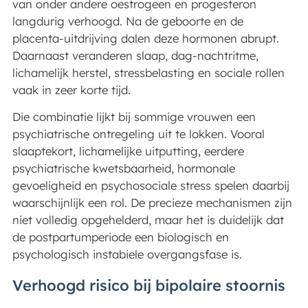
van onder andere oestrogeen en progesteron
langdurig verhoogd. Na de geboorte en de
placenta-uitdrijving dalen deze hormonen abrupt.
Daarnaast veranderen slaap, dag-nachtritme,
lichamelijk herstel, stressbelasting en sociale rollen
vaak in zeer korte tijd.
Die combinatie lijkt bij sommige vrouwen een
psychiatrische ontregeling uit te lokken. Vooral
slaaptekort, lichamelijke uitputting, eerdere
psychiatrische kwetsbaarheid, hormonale
gevoeligheid en psychosociale stress spelen daarbij
waarschijnlijk een rol. De precieze mechanismen zijn
niet volledig opgehelderd, maar het is duidelijk dat
de postpartumperiode een biologisch en
psychologisch instabiele overgangsfase is.
Verhoogd risico bij bipolaire stoornis