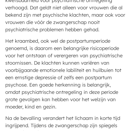
kwetsbaarheid voor psychiatrische ontregeling
verhoogd. Dat geldt niet alleen voor vrouwen die al
bekend zijn met psychische klachten, maar ook voor
vrouwen die vóór de zwangerschap nooit
psychiatrische problemen hebben gehad.
Het kraambed, ook wel de postpartumperiode
genoemd, is daarom een belangrijke risicoperiode
voor het ontstaan of verergeren van psychiatrische
stoornissen. De klachten kunnen variëren van
voorbijgaande emotionele labiliteit en huilbuien tot
een ernstige depressie of zelfs een postpartum
psychose. Een goede herkenning is belangrijk,
omdat psychiatrische ontregeling in deze periode
grote gevolgen kan hebben voor het welzijn van
moeder, kind en gezin.
Na de bevalling verandert het lichaam in korte tijd
ingrijpend. Tijdens de zwangerschap zijn spiegels