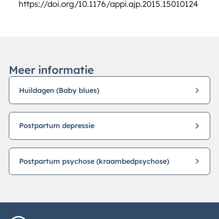
https://doi.org/10.1176/appi.ajp.2015.15010124
Meer informatie
Huildagen (Baby blues)
Postpartum depressie
Postpartum psychose (kraambedpsychose)