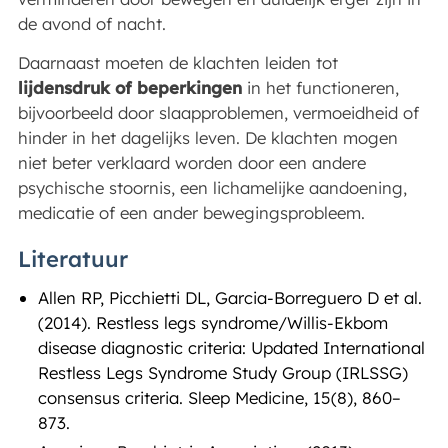
de avond of nacht.
Daarnaast moeten de klachten leiden tot
lijdensdruk of beperkingen
in het functioneren,
bijvoorbeeld door slaapproblemen, vermoeidheid of
hinder in het dagelijks leven. De klachten mogen
niet beter verklaard worden door een andere
psychische stoornis, een lichamelijke aandoening,
medicatie of een ander bewegingsprobleem.
Literatuur
Allen RP, Picchietti DL, Garcia-Borreguero D et al.
(2014). Restless legs syndrome/Willis-Ekbom
disease diagnostic criteria: Updated International
Restless Legs Syndrome Study Group (IRLSSG)
consensus criteria. Sleep Medicine, 15(8), 860–
873.