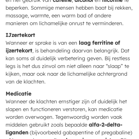
beperken. Sommige mensen hebben baat bij rekken,
massage, warmte, een warm bad of andere
manieren om lichamelijke onrust te verminderen.
IJzertekort
Wanneer er sprake is van een
laag ferritine of
ijzertekort
, is behandeling daarvan belangrijk. Dat
kan soms al duidelijk verbetering geven. Bij restless
legs is het dus zinvol om niet alleen naar “slaap” te
kijken, maar ook naar de lichamelijke achtergrond
van de klachten.
Medicatie
Wanneer de klachten ernstiger zijn of duidelijk het
slapen en functioneren verstoren, kan medicatie
worden overwogen. Tegenwoordig worden vaak
middelen gebruikt zoals bepaalde
alfa-2-delta-
liganden
(bijvoorbeeld gabapentine of pregabaline)