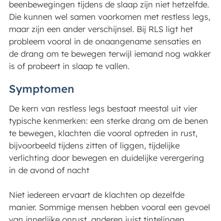
beenbewegingen tijdens de slaap zijn niet hetzelfde.
Die kunnen wel samen voorkomen met restless legs,
maar zijn een ander verschijnsel. Bij RLS ligt het
probleem vooral in de onaangename sensaties en
de drang om te bewegen terwijl iemand nog wakker
is of probeert in slaap te vallen.
Symptomen
De kern van restless legs bestaat meestal uit vier
typische kenmerken: een sterke drang om de benen
te bewegen, klachten die vooral optreden in rust,
bijvoorbeeld tijdens zitten of liggen, tijdelijke
verlichting door bewegen en duidelijke verergering
in de avond of nacht
Niet iedereen ervaart de klachten op dezelfde
manier. Sommige mensen hebben vooral een gevoel
van innerlijke onrust, anderen juist tintelingen,