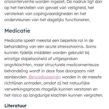
crisisinterventie worden ingezet. De nadruk ligt dan
op het herstellen van gevoel van veiligheid, het
versterken van copingvaardigheden en het
ondersteunen van het dagelijks functioneren.
Medicatie
Medicatie speelt meestal een beperkte rol in de
behandeling van een acute stressstoornis. Soms
kunnen tijdelijk middelen worden gebruikt bij
ernstige slapeloosheid of uitgesproken
angstklachten, maar structurele medicamenteuze
behandeling wordt in deze fase doorgaans niet
aanbevolen.
Benzodiazepinen
worden in de meeste
richtlijnen ontraden, omdat zij het natuurlijke
verwerkingsproces mogelijk kunnen verstoren en
het risico op langdurige klachten kunnen vergroten.
Literatuur