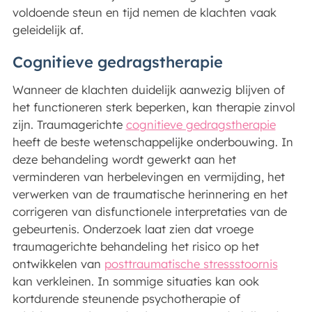
voldoende steun en tijd nemen de klachten vaak
geleidelijk af.
Cognitieve gedragstherapie
Wanneer de klachten duidelijk aanwezig blijven of
het functioneren sterk beperken, kan therapie zinvol
zijn. Traumagerichte
cognitieve gedragstherapie
heeft de beste wetenschappelijke onderbouwing. In
deze behandeling wordt gewerkt aan het
verminderen van herbelevingen en vermijding, het
verwerken van de traumatische herinnering en het
corrigeren van disfunctionele interpretaties van de
gebeurtenis. Onderzoek laat zien dat vroege
traumagerichte behandeling het risico op het
ontwikkelen van
posttraumatische stressstoornis
kan verkleinen. In sommige situaties kan ook
kortdurende steunende psychotherapie of