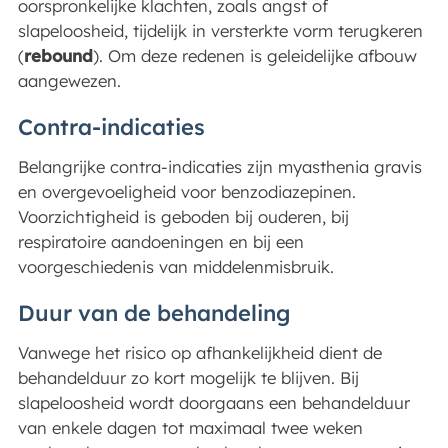
oorspronkelijke klachten, zoals angst of
slapeloosheid, tijdelijk in versterkte vorm terugkeren
(
rebound
). Om deze redenen is geleidelijke afbouw
aangewezen.
Contra-indicaties
Belangrijke contra-indicaties zijn myasthenia gravis
en overgevoeligheid voor benzodiazepinen.
Voorzichtigheid is geboden bij ouderen, bij
respiratoire aandoeningen en bij een
voorgeschiedenis van middelenmisbruik.
Duur van de behandeling
Vanwege het risico op afhankelijkheid dient de
behandelduur zo kort mogelijk te blijven. Bij
slapeloosheid wordt doorgaans een behandelduur
van enkele dagen tot maximaal twee weken