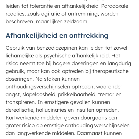
leiden tot tolerantie en afhankelijkheid. Paradoxale
reacties, zoals agitatie of ontremming, worden
beschreven, maar lijken zeldzaam.
Afhankelijkheid en onttrekking
Gebruik van benzodiazepinen kan leiden tot zowel
lichamelijke als psychische afhankelijkheid. Het
risico neemt toe bij hogere doseringen en langdurig
gebruik, maar kan ook optreden bij therapeutische
doseringen. Na staken kunnen
onthoudingsverschijnselen optreden, waaronder
angst, slapeloosheid, prikkelbaarheid, tremor en
transpireren. In ernstigere gevallen kunnen
derealisatie, hallucinaties en insulten optreden.
Kortwerkende middelen geven doorgaans een
groter risico op ernstige onthoudingsverschijnselen
dan langwerkende middelen. Daarnaast kunnen