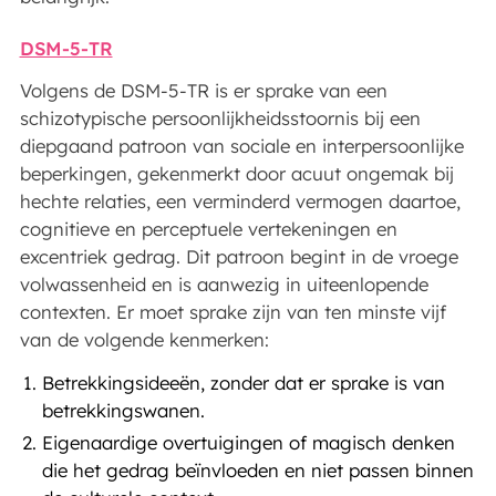
DSM-5-TR
Volgens de DSM-5-TR is er sprake van een
schizotypische persoonlijkheidsstoornis bij een
diepgaand patroon van sociale en interpersoonlijke
beperkingen, gekenmerkt door acuut ongemak bij
hechte relaties, een verminderd vermogen daartoe,
cognitieve en perceptuele vertekeningen en
excentriek gedrag. Dit patroon begint in de vroege
volwassenheid en is aanwezig in uiteenlopende
contexten. Er moet sprake zijn van ten minste vijf
van de volgende kenmerken:
Betrekkingsideeën, zonder dat er sprake is van
betrekkingswanen.
Eigenaardige overtuigingen of magisch denken
die het gedrag beïnvloeden en niet passen binnen