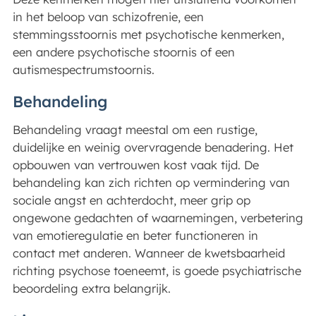
in het beloop van schizofrenie, een
stemmingsstoornis met psychotische kenmerken,
een andere psychotische stoornis of een
autismespectrumstoornis.
Behandeling
Behandeling vraagt meestal om een rustige,
duidelijke en weinig overvragende benadering. Het
opbouwen van vertrouwen kost vaak tijd. De
behandeling kan zich richten op vermindering van
sociale angst en achterdocht, meer grip op
ongewone gedachten of waarnemingen, verbetering
van emotieregulatie en beter functioneren in
contact met anderen. Wanneer de kwetsbaarheid
richting psychose toeneemt, is goede psychiatrische
beoordeling extra belangrijk.