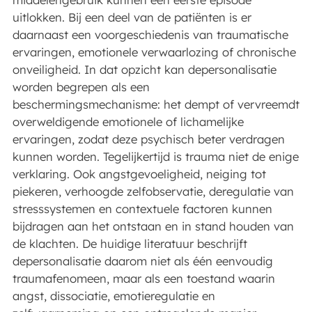
uitlokken. Bij een deel van de patiënten is er
daarnaast een voorgeschiedenis van traumatische
ervaringen, emotionele verwaarlozing of chronische
onveiligheid. In dat opzicht kan depersonalisatie
worden begrepen als een
beschermingsmechanisme: het dempt of vervreemdt
overweldigende emotionele of lichamelijke
ervaringen, zodat deze psychisch beter verdragen
kunnen worden. Tegelijkertijd is trauma niet de enige
verklaring. Ook angstgevoeligheid, neiging tot
piekeren, verhoogde zelfobservatie, deregulatie van
stresssystemen en contextuele factoren kunnen
bijdragen aan het ontstaan en in stand houden van
de klachten. De huidige literatuur beschrijft
depersonalisatie daarom niet als één eenvoudig
traumafenomeen, maar als een toestand waarin
angst, dissociatie, emotieregulatie en