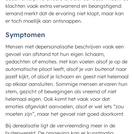
klachten vaak extra verwarrend en beangstigend:
iemand merkt dat de ervaring niet klopt, maar kan
er toch moeilijk aan ontsnappen.
Symptomen
Mensen met depersonalisatie beschrijven vaak een
gevoel van afstand tot hun eigen lichaam,
gedachten of emoties. Het kan voelen alsof je op de
automatische piloot leeft, alsof je van buitenaf naar
jezelf kijkt, of alsof je lichaam en geest niet helemaal
op elkaar aansluiten. Sommige mensen ervaren hun
stem, gezicht of bewegingen als vreemd of niet
helemaal eigen. Ook komt het vaak voor dat
emoties afgevlakt aanvoelen, alsof er wel iets “zou
moeten zijn”, maar het gevoel niet goed doorkomt.
Bij derealisatie ligt de vervreemding meer in de
buitenwereld. De omgeving kan er kunstmatig,