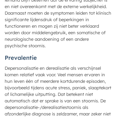
en niet overeenkomt met de externe werkelijkheid.
Daarnaast moeten de symptomen leiden tot klinisch
significante lijdensdruk of beperkingen in
functioneren en mogen zij niet beter verklaard
worden door middelengebruik, een somatische of
neurologische aandoening of een andere
psychische stoornis.
Prevalentie
Depersonalisatie en derealisatie als verschijnsel
komen relatief vaak voor. Veel mensen ervaren in
hun leven één of meerdere kortdurende episoden,
bijvoorbeeld tijdens acute stress, paniek, slaaptekort
of lichamelijke uitputting. Dat betekent niet
automatisch dat er sprake is van een stoornis. De
depersonalisatie-/derealisatiestoornis als
afzonderlijke diagnose is zeldzamer, maar zeker niet