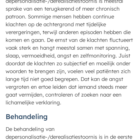
depersonalisatie-/derealisatiestoornis is meestal
sprake van een terugkerend of meer chronisch
patroon. Sommige mensen hebben continue
klachten op de achtergrond met tijdelijke
verergeringen, terwijl anderen episoden hebben die
komen en gaan. De ernst van de klachten fluctueert
vaak sterk en hangt meestal samen met spanning,
slaap, vermoeidheid, angst en zelfmonitoring. Juist
doordat de klachten zo subjectief en moeilijk onder
woorden te brengen zijn, voelen veel patiënten zich
lange tijd niet goed begrepen. Dat kan de angst
vergroten en ertoe leiden dat iemand steeds meer
gaat vermijden, controleren of zoeken naar een
lichamelijke verklaring.
Behandeling
De behandeling van
depersonalisatie-/derealisatiestoornis is in de eerste