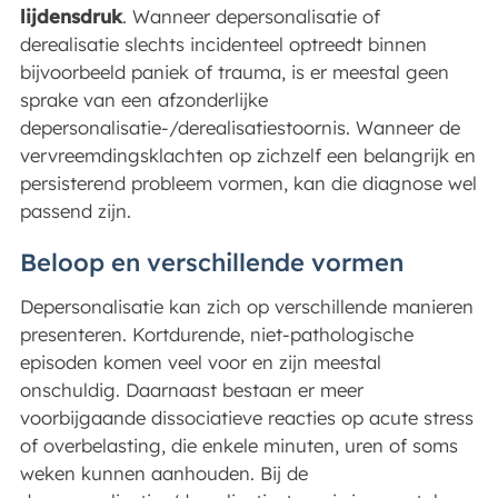
lijdensdruk
. Wanneer depersonalisatie of
derealisatie slechts incidenteel optreedt binnen
bijvoorbeeld paniek of trauma, is er meestal geen
sprake van een afzonderlijke
depersonalisatie-/derealisatiestoornis. Wanneer de
vervreemdingsklachten op zichzelf een belangrijk en
persisterend probleem vormen, kan die diagnose wel
passend zijn.
Beloop en verschillende vormen
Depersonalisatie kan zich op verschillende manieren
presenteren. Kortdurende, niet-pathologische
episoden komen veel voor en zijn meestal
onschuldig. Daarnaast bestaan er meer
voorbijgaande dissociatieve reacties op acute stress
of overbelasting, die enkele minuten, uren of soms
weken kunnen aanhouden. Bij de