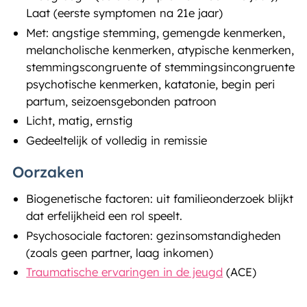
Laat (eerste symptomen na 21e jaar)
Met: angstige stemming, gemengde kenmerken,
melancholische kenmerken, atypische kenmerken,
stemmingscongruente of stemmingsincongruente
psychotische kenmerken, katatonie, begin peri
partum, seizoensgebonden patroon
Licht, matig, ernstig
Gedeeltelijk of volledig in remissie
Oorzaken
Biogenetische factoren: uit familieonderzoek blijkt
dat erfelijkheid een rol speelt.
Psychosociale factoren: gezinsomstandigheden
(zoals geen partner, laag inkomen)
Traumatische ervaringen in de jeugd
(ACE)