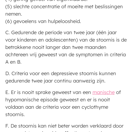
(5) slechte concentratie of moeite met beslissingen
nemen.
(6) gevoelens van hulpeloosheid.
C. Gedurende de periode van twee jaar (één jaar
voor kinderen en adolescenten) van de stoornis is de
betrokkene nooit langer dan twee maanden
achtereen vrij geweest van de symptomen in criteria
A en B.
D. Criteria voor een depressieve stoornis kunnen
gedurende twee jaar continu aanwezig zijn.
E. Er is nooit sprake geweest van een
manische
of
hypomanische episode geweest en er is nooit
voldaan aan de criteria voor een cyclothyme
stoornis.
F. De stoornis kan niet beter worden verklaard door