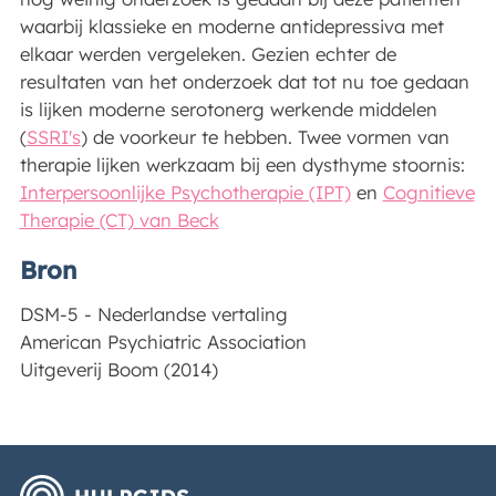
waarbij klassieke en moderne antidepressiva met
elkaar werden vergeleken. Gezien echter de
resultaten van het onderzoek dat tot nu toe gedaan
is lijken moderne serotonerg werkende middelen
(
SSRI's
) de voorkeur te hebben. Twee vormen van
therapie lijken werkzaam bij een dysthyme stoornis:
Interpersoonlijke Psychotherapie (IPT)
en
Cognitieve
Therapie (CT) van Beck
Bron
DSM-5 - Nederlandse vertaling
American Psychiatric Association
Uitgeverij Boom (2014)