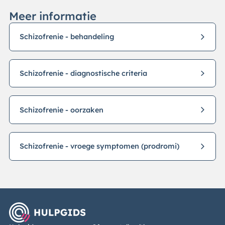
Meer informatie
Schizofrenie - behandeling
Schizofrenie - diagnostische criteria
Schizofrenie - oorzaken
Schizofrenie - vroege symptomen (prodromi)