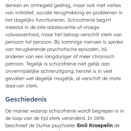
denken en ontregeld gedrag, maar ook met verlies
van initiatief, sociale terugtrekking en problemen in
het dagelijks functioneren. Schizofrenie begint
meestal in de late adolescentie of vroege
volwassenheid, maar het beloop verschilt sterk van
persoon tot persoon. Bij sommige mensen is sprake
van terugkerende psychotische episoden, bij
anderen van een langduriger of meer chronisch
patroon. Tegelijk is schizofrenie niet gelijk aan
onvermijdelijke achteruitgang: herstel is in veel
gevallen wel degelijk mogelijk, al verschilt de mate
daarvan sterk.
Geschiedenis
De manier waarop schizofrenie wordt begrepen is in
de loop van de tijd sterk veranderd. In 1896
beschreef de Duitse psychiater
Emil Kraepelin
de