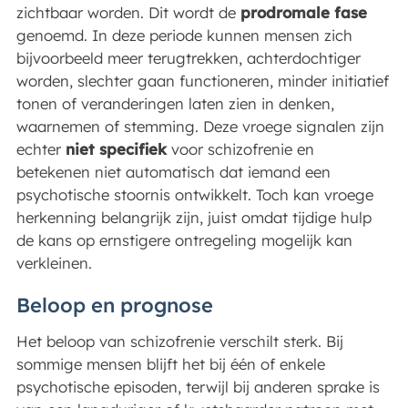
zichtbaar worden. Dit wordt de
prodromale fase
genoemd. In deze periode kunnen mensen zich
bijvoorbeeld meer terugtrekken, achterdochtiger
worden, slechter gaan functioneren, minder initiatief
tonen of veranderingen laten zien in denken,
waarnemen of stemming. Deze vroege signalen zijn
echter
niet specifiek
voor schizofrenie en
betekenen niet automatisch dat iemand een
psychotische stoornis ontwikkelt. Toch kan vroege
herkenning belangrijk zijn, juist omdat tijdige hulp
de kans op ernstigere ontregeling mogelijk kan
verkleinen.
Beloop en prognose
Het beloop van schizofrenie verschilt sterk. Bij
sommige mensen blijft het bij één of enkele
psychotische episoden, terwijl bij anderen sprake is