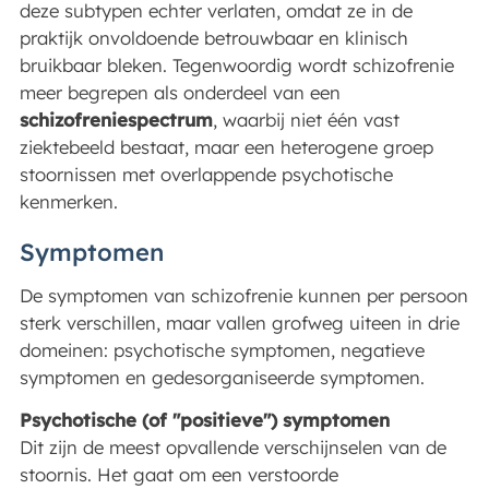
deze subtypen echter verlaten, omdat ze in de
praktijk onvoldoende betrouwbaar en klinisch
bruikbaar bleken. Tegenwoordig wordt schizofrenie
meer begrepen als onderdeel van een
schizofreniespectrum
, waarbij niet één vast
ziektebeeld bestaat, maar een heterogene groep
stoornissen met overlappende psychotische
kenmerken.
Symptomen
De symptomen van schizofrenie kunnen per persoon
sterk verschillen, maar vallen grofweg uiteen in drie
domeinen: psychotische symptomen, negatieve
symptomen en gedesorganiseerde symptomen.
Psychotische (of "positieve") symptomen
Dit zijn de meest opvallende verschijnselen van de
stoornis. Het gaat om een verstoorde