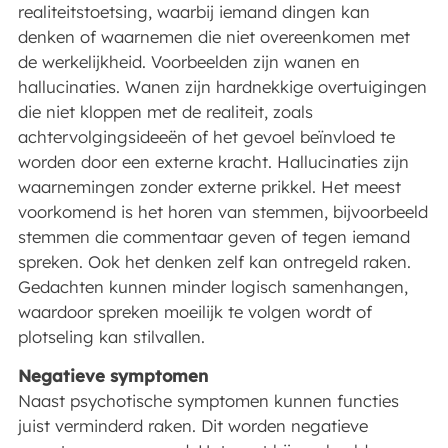
realiteitstoetsing, waarbij iemand dingen kan
denken of waarnemen die niet overeenkomen met
de werkelijkheid. Voorbeelden zijn wanen en
hallucinaties. Wanen zijn hardnekkige overtuigingen
die niet kloppen met de realiteit, zoals
achtervolgingsideeën of het gevoel beïnvloed te
worden door een externe kracht. Hallucinaties zijn
waarnemingen zonder externe prikkel. Het meest
voorkomend is het horen van stemmen, bijvoorbeeld
stemmen die commentaar geven of tegen iemand
spreken. Ook het denken zelf kan ontregeld raken.
Gedachten kunnen minder logisch samenhangen,
waardoor spreken moeilijk te volgen wordt of
plotseling kan stilvallen.
Negatieve symptomen
Naast psychotische symptomen kunnen functies
juist verminderd raken. Dit worden negatieve