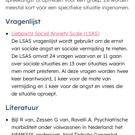
meestal kort vóór een specifieke situatie ingenomen.
Vragenlijst
Liebowitz Social Anxiety Scale (LSAS)
De LSAS vragenlijst wordt gebruikt om de ernst
van sociale angst en sociale vermijding te meten.
De LSAS omvat 24 vragen waarvan er 11 gaan
over sociale situaties en 13 over situaties waarin
men moet presteren. Al deze vragen worden twee
keer beantwoord, 1 keer voor de mate van
vermijding en 1 keer voor de angst en vrees die
de situatie oproept.
Literatuur
Bijl R van, Zessen G van, Ravelli A. Psychiatrische
morbiditeit onder volwassnen in Nederland: het
NEMESIS-onderzoek. Ned Tijdschr Geneeskd