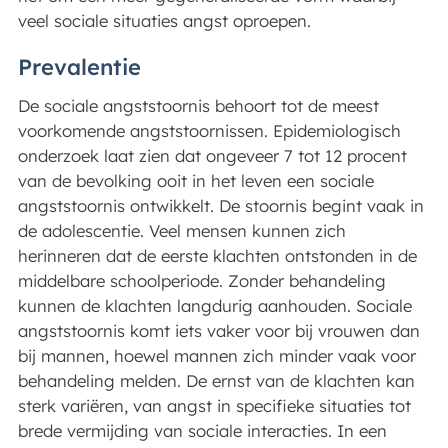
veel sociale situaties angst oproepen.
Prevalentie
De sociale angststoornis behoort tot de meest
voorkomende angststoornissen. Epidemiologisch
onderzoek laat zien dat ongeveer 7 tot 12 procent
van de bevolking ooit in het leven een sociale
angststoornis ontwikkelt. De stoornis begint vaak in
de adolescentie. Veel mensen kunnen zich
herinneren dat de eerste klachten ontstonden in de
middelbare schoolperiode. Zonder behandeling
kunnen de klachten langdurig aanhouden. Sociale
angststoornis komt iets vaker voor bij vrouwen dan
bij mannen, hoewel mannen zich minder vaak voor
behandeling melden. De ernst van de klachten kan
sterk variëren, van angst in specifieke situaties tot
brede vermijding van sociale interacties. In een