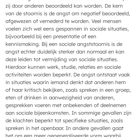
zij door anderen beoordeeld kan worden. De kern
van de stoornis is de angst om negatief beoordeeld,
afgewezen of vernederd te worden. Veel mensen
voelen zich wel eens gespannen in sociale situaties,
bijvoorbeeld bij een presentatie of een
kennismaking. Bij een sociale angststoornis is de
angst echter duidelijk sterker dan normaal en kan
deze leiden tot vermijding van sociale situaties.
Hierdoor kunnen werk, studie, relaties en sociale
activiteiten worden beperkt. De angst ontstaat vaak
in situaties waarin iemand denkt dat anderen hem
of haar kritisch bekijken, zoals spreken in een groep,
eten of drinken in aanwezigheid van anderen,
gesprekken voeren met onbekenden of deelnemen
aan sociale bijeenkomsten. In sommige gevallen zijn
de klachten beperkt tot specifieke situaties, zoals
spreken in het openbaar. In andere gevallen gaat
het om een meer gegeneraliseerde vorm waarbij