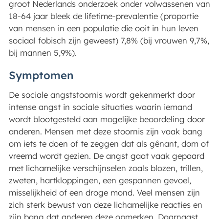
groot Nederlands onderzoek onder volwassenen van
18-64 jaar bleek de lifetime-prevalentie (proportie
van mensen in een populatie die ooit in hun leven
sociaal fobisch zijn geweest) 7,8% (bij vrouwen 9,7%,
bij mannen 5,9%).
Symptomen
De sociale angststoornis wordt gekenmerkt door
intense angst in sociale situaties waarin iemand
wordt blootgesteld aan mogelijke beoordeling door
anderen. Mensen met deze stoornis zijn vaak bang
om iets te doen of te zeggen dat als gênant, dom of
vreemd wordt gezien. De angst gaat vaak gepaard
met lichamelijke verschijnselen zoals blozen, trillen,
zweten, hartkloppingen, een gespannen gevoel,
misselijkheid of een droge mond. Veel mensen zijn
zich sterk bewust van deze lichamelijke reacties en
zijn bang dat anderen deze opmerken. Daarnaast