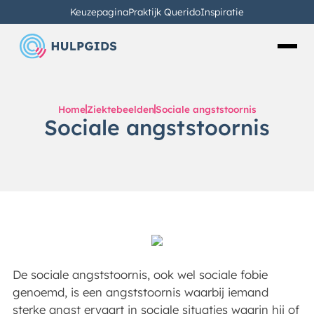
Keuzepagina
Praktijk Querido
Inspiratie
Home
Ziektebeelden
Sociale angststoornis
Sociale angststoornis
De sociale angststoornis, ook wel sociale fobie
genoemd, is een angststoornis waarbij iemand
sterke angst ervaart in sociale situaties waarin hij of