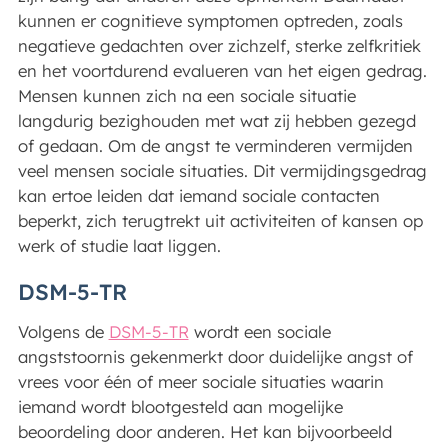
kunnen er cognitieve symptomen optreden, zoals
negatieve gedachten over zichzelf, sterke zelfkritiek
en het voortdurend evalueren van het eigen gedrag.
Mensen kunnen zich na een sociale situatie
langdurig bezighouden met wat zij hebben gezegd
of gedaan. Om de angst te verminderen vermijden
veel mensen sociale situaties. Dit vermijdingsgedrag
kan ertoe leiden dat iemand sociale contacten
beperkt, zich terugtrekt uit activiteiten of kansen op
werk of studie laat liggen.
DSM-5-TR
Volgens de
DSM-5-TR
wordt een sociale
angststoornis gekenmerkt door duidelijke angst of
vrees voor één of meer sociale situaties waarin
iemand wordt blootgesteld aan mogelijke
beoordeling door anderen. Het kan bijvoorbeeld