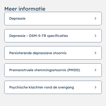
Meer informatie
Depressie
Depressie – DSM-5-TR specificaties
Persisterende depressieve stoornis
Premenstruele stemmingsstoornis (PMDD)
Psychische klachten rond de overgang