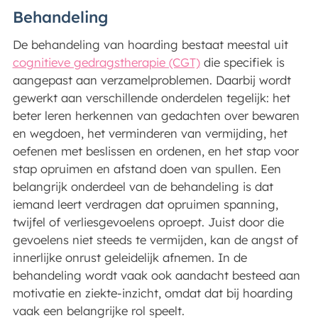
Behandeling
De behandeling van hoarding bestaat meestal uit
cognitieve gedragstherapie (CGT)
die specifiek is
aangepast aan verzamelproblemen. Daarbij wordt
gewerkt aan verschillende onderdelen tegelijk: het
beter leren herkennen van gedachten over bewaren
en wegdoen, het verminderen van vermijding, het
oefenen met beslissen en ordenen, en het stap voor
stap opruimen en afstand doen van spullen. Een
belangrijk onderdeel van de behandeling is dat
iemand leert verdragen dat opruimen spanning,
twijfel of verliesgevoelens oproept. Juist door die
gevoelens niet steeds te vermijden, kan de angst of
innerlijke onrust geleidelijk afnemen. In de
behandeling wordt vaak ook aandacht besteed aan
motivatie en ziekte-inzicht, omdat dat bij hoarding
vaak een belangrijke rol speelt.