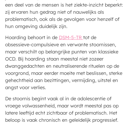
een deel van de mensen is het ziekte-inzicht beperkt:
zij ervaren hun gedrag niet of nauwelijks als
problematisch, ook als de gevolgen voor henzelf of
hun omgeving duidelijk zijn.
Hoarding behoort in de
DSM-5-TR
tot de
obsessieve-compulsieve en verwante stoornissen,
maar verschilt op belangrijke punten van klassieke
OCD. Bij hoarding staan meestal niet zozeer
dwanggedachten en neutraliserende rituelen op de
voorgrond, maar eerder moeite met beslissen, sterke
gehechtheid aan bezittingen, vermijding, uitstel en
angst voor verlies.
De stoornis begint vaak al in de adolescentie of
vroege volwassenheid, maar wordt meestal pas op
latere leeftijd echt zichtbaar of problematisch. Het
beloop is vaak chronisch en geleidelijk progressief.