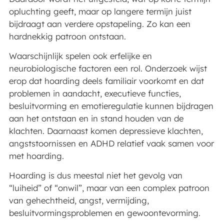
opluchting geeft, maar op langere termijn juist
bijdraagt aan verdere opstapeling. Zo kan een
hardnekkig patroon ontstaan.
Waarschijnlijk spelen ook erfelijke en
neurobiologische factoren een rol. Onderzoek wijst
erop dat hoarding deels familiair voorkomt en dat
problemen in aandacht, executieve functies,
besluitvorming en emotieregulatie kunnen bijdragen
aan het ontstaan en in stand houden van de
klachten. Daarnaast komen depressieve klachten,
angststoornissen en ADHD relatief vaak samen voor
met hoarding.
Hoarding is dus meestal niet het gevolg van
“luiheid” of “onwil”, maar van een complex patroon
van gehechtheid, angst, vermijding,
besluitvormingsproblemen en gewoontevorming.