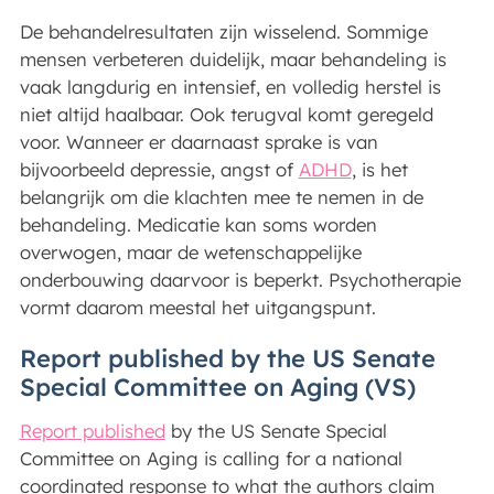
De behandelresultaten zijn wisselend. Sommige
mensen verbeteren duidelijk, maar behandeling is
vaak langdurig en intensief, en volledig herstel is
niet altijd haalbaar. Ook terugval komt geregeld
voor. Wanneer er daarnaast sprake is van
bijvoorbeeld depressie, angst of
ADHD
, is het
belangrijk om die klachten mee te nemen in de
behandeling. Medicatie kan soms worden
overwogen, maar de wetenschappelijke
onderbouwing daarvoor is beperkt. Psychotherapie
vormt daarom meestal het uitgangspunt.
Report published by the US Senate
Special Committee on Aging (VS)
Report published
by the US Senate Special
Committee on Aging is calling for a national
coordinated response to what the authors claim