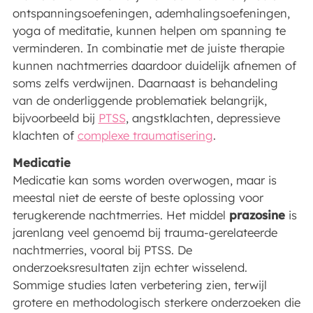
ontspanningsoefeningen, ademhalingsoefeningen,
yoga of meditatie, kunnen helpen om spanning te
verminderen. In combinatie met de juiste therapie
kunnen nachtmerries daardoor duidelijk afnemen of
soms zelfs verdwijnen. Daarnaast is behandeling
van de onderliggende problematiek belangrijk,
bijvoorbeeld bij
PTSS
, angstklachten, depressieve
klachten of
complexe traumatisering
.
Medicatie
Medicatie kan soms worden overwogen, maar is
meestal niet de eerste of beste oplossing voor
terugkerende nachtmerries. Het middel
prazosine
is
jarenlang veel genoemd bij trauma-gerelateerde
nachtmerries, vooral bij PTSS. De
onderzoeksresultaten zijn echter wisselend.
Sommige studies laten verbetering zien, terwijl
grotere en methodologisch sterkere onderzoeken die