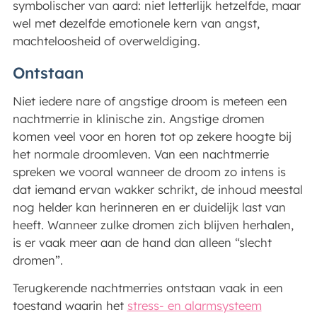
symbolischer van aard: niet letterlijk hetzelfde, maar
wel met dezelfde emotionele kern van angst,
machteloosheid of overweldiging.
Ontstaan
Niet iedere nare of angstige droom is meteen een
nachtmerrie in klinische zin. Angstige dromen
komen veel voor en horen tot op zekere hoogte bij
het normale droomleven. Van een nachtmerrie
spreken we vooral wanneer de droom zo intens is
dat iemand ervan wakker schrikt, de inhoud meestal
nog helder kan herinneren en er duidelijk last van
heeft. Wanneer zulke dromen zich blijven herhalen,
is er vaak meer aan de hand dan alleen “slecht
dromen”.
Terugkerende nachtmerries ontstaan vaak in een
toestand waarin het
stress- en alarmsysteem