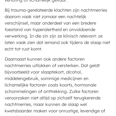
Bij trauma-gerelateerde klachten zijn nachtmerries
daarom vaak niet zomaar een nachtelijk
verschijnsel, maar onderdeel van een bredere
toestand van hyperalertheid en onvoldoende
verwerking. In die zin zijn ze klinisch relevant: ze
laten vaak zien dat iemand ook tijdens de slaap niet
echt tot rust komt.
Daarnaast kunnen ook andere factoren
nachtmerries uitlokken of versterken. Dat geldt
bijvoorbeeld voor slaaptekort, alcohol,
middelengebruik, sommige medicijnen en
lichamelijke factoren zoals koorts, hormonale
schommelingen of onttrekking. Zulke factoren
veroorzaken niet altijd op zichzelf terugkerende
nachtmerries, maar kunnen de slaap wel
kwetsbaarder maken voor onrustige, levendige of