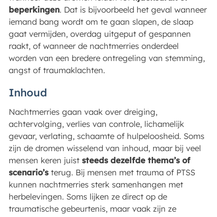
beperkingen
. Dat is bijvoorbeeld het geval wanneer
iemand bang wordt om te gaan slapen, de slaap
gaat vermijden, overdag uitgeput of gespannen
raakt, of wanneer de nachtmerries onderdeel
worden van een bredere ontregeling van stemming,
angst of traumaklachten.
Inhoud
Nachtmerries gaan vaak over dreiging,
achtervolging, verlies van controle, lichamelijk
gevaar, verlating, schaamte of hulpeloosheid. Soms
zijn de dromen wisselend van inhoud, maar bij veel
mensen keren juist
steeds dezelfde thema’s of
scenario’s
terug. Bij mensen met trauma of PTSS
kunnen nachtmerries sterk samenhangen met
herbelevingen. Soms lijken ze direct op de
traumatische gebeurtenis, maar vaak zijn ze