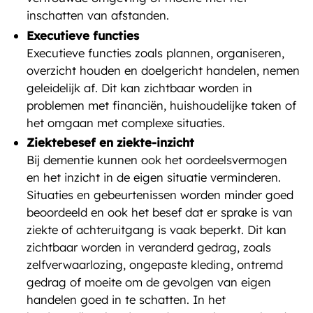
inschatten van afstanden.
Executieve functies
Executieve functies zoals plannen, organiseren,
overzicht houden en doelgericht handelen, nemen
geleidelijk af. Dit kan zichtbaar worden in
problemen met financiën, huishoudelijke taken of
het omgaan met complexe situaties.
Ziektebesef en ziekte-inzicht
Bij dementie kunnen ook het oordeelsvermogen
en het inzicht in de eigen situatie verminderen.
Situaties en gebeurtenissen worden minder goed
beoordeeld en ook het besef dat er sprake is van
ziekte of achteruitgang is vaak beperkt. Dit kan
zichtbaar worden in veranderd gedrag, zoals
zelfverwaarlozing, ongepaste kleding, ontremd
gedrag of moeite om de gevolgen van eigen
handelen goed in te schatten. In het