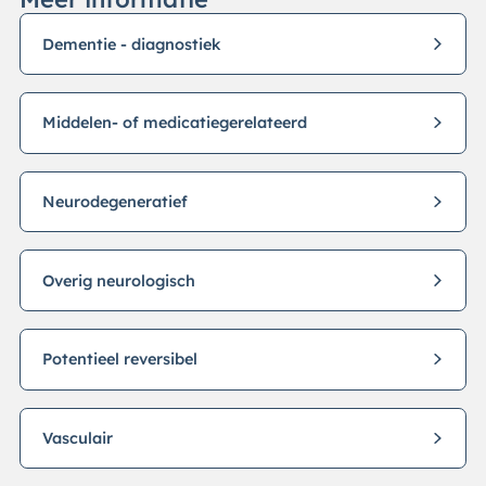
Dementie - diagnostiek
Middelen- of medicatiegerelateerd
Neurodegeneratief
Overig neurologisch
Potentieel reversibel
Vasculair