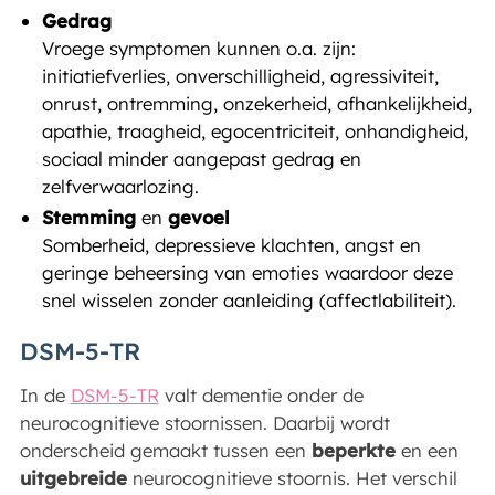
Gedrag
Vroege symptomen kunnen o.a. zijn:
initiatiefverlies, onverschilligheid, agressiviteit,
onrust, ontremming, onzekerheid, afhankelijkheid,
apathie, traagheid, egocentriciteit, onhandigheid,
sociaal minder aangepast gedrag en
zelfverwaarlozing.
Stemming
en
gevoel
Somberheid, depressieve klachten, angst en
geringe beheersing van emoties waardoor deze
snel wisselen zonder aanleiding (affectlabiliteit).
DSM-5-TR
In de
DSM-5-TR
valt dementie onder de
neurocognitieve stoornissen. Daarbij wordt
onderscheid gemaakt tussen een
beperkte
en een
uitgebreide
neurocognitieve stoornis. Het verschil