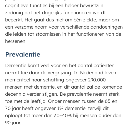
cognitieve functies bij een helder bewustzijn,
zodanig dat het dagelijks functioneren wordt
beperkt. Het gaat dus niet om één ziekte, maar om
een verzamelnaam voor verschillende aandoeningen
die leiden tot stoornissen in het functioneren van de
hersenen.
Prevalentie
Dementie komt veel voor en het aantal patiënten
neemt toe door de vergrijzing. In Nederland leven
momenteel naar schatting ongeveer 290.000
mensen met dementie, en dit aantal zal de komende
decennia verder stijgen. De prevalentie neemt sterk
toe met de leeftijd. Onder mensen tussen de 65 en
70 jaar heeft ongeveer 1% dementie, terwijl dit
oploopt tot meer dan 30–40% bij mensen ouder dan
90 jaar.