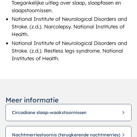
Toegankelijke uitleg over slaap, slaapfasen en
slaapstoornissen.
National Institute of Neurological Disorders and
Stroke. (z.d.). Narcolepsy. National Institutes of
Health.
National Institute of Neurological Disorders and
Stroke. (z.d.). Restless legs syndrome. National
Institutes of Health.
Meer informatie
Circadiane slaap-waakstoornissen
Nachtmerriestoornis (terugkerende nachtmerries)