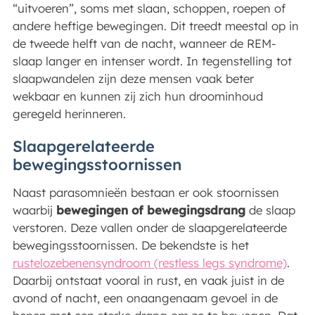
“uitvoeren”, soms met slaan, schoppen, roepen of
andere heftige bewegingen. Dit treedt meestal op in
de tweede helft van de nacht, wanneer de REM-
slaap langer en intenser wordt. In tegenstelling tot
slaapwandelen zijn deze mensen vaak beter
wekbaar en kunnen zij zich hun droominhoud
geregeld herinneren.
Slaapgerelateerde
bewegingsstoornissen
Naast parasomnieën bestaan er ook stoornissen
waarbij
bewegingen of bewegingsdrang
de slaap
verstoren. Deze vallen onder de slaapgerelateerde
bewegingsstoornissen. De bekendste is het
rustelozebenensyndroom (restless legs syndrome)
.
Daarbij ontstaat vooral in rust, en vaak juist in de
avond of nacht, een onaangenaam gevoel in de