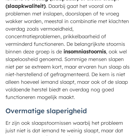
(slaapkwaliteit)
. Daarbij gaat het vooral om
problemen met inslapen, doorslapen of te vroeg
wakker worden, meestal in combinatie met klachten
overdag zoals vermoeidheid,
concentratieproblemen, prikkelbaarheid of
verminderd functioneren. De belangrijkste stoornis
binnen deze groep is de
insomniastoornis
, ook wel
slapeloosheid genoemd. Sommige mensen slapen
niet per se extreem kort, maar ervaren hun slaap als
niet-herstellend of gefragmenteerd. De kern is niet
alleen hoeveel iemand slaapt, maar ook of de slaap
voldoende herstel biedt en overdag nog goed
functioneren mogelijk maakt.
Overmatige slaperigheid
Er zijn ook slaapstoornissen waarbij het probleem
juist niet is dat iemand te weinig slaapt, maar dat