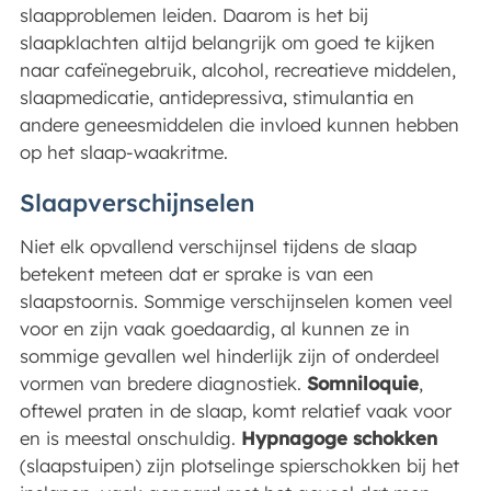
slaapproblemen leiden. Daarom is het bij
slaapklachten altijd belangrijk om goed te kijken
naar cafeïnegebruik, alcohol, recreatieve middelen,
slaapmedicatie, antidepressiva, stimulantia en
andere geneesmiddelen die invloed kunnen hebben
op het slaap-waakritme.
Slaapverschijnselen
Niet elk opvallend verschijnsel tijdens de slaap
betekent meteen dat er sprake is van een
slaapstoornis. Sommige verschijnselen komen veel
voor en zijn vaak goedaardig, al kunnen ze in
sommige gevallen wel hinderlijk zijn of onderdeel
vormen van bredere diagnostiek.
Somniloquie
,
oftewel praten in de slaap, komt relatief vaak voor
en is meestal onschuldig.
Hypnagoge schokken
(slaapstuipen) zijn plotselinge spierschokken bij het